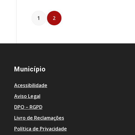
1
2
Município
Acessibilidade
Aviso Legal
DPO – RGPD
Livro de Reclamações
Política de Privacidade