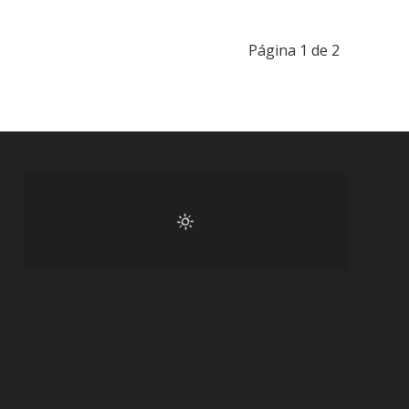
Página 1 de 2