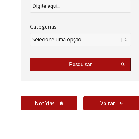
Categorias:
Pesquisar
Notícias
Voltar