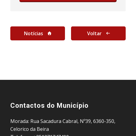
Notícias
Voltar
Contactos do Município
Morada: Rua Sacadura Cabral, Nº39, 6360-350,
Celorico da Beira