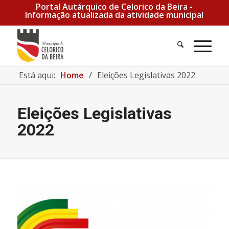
Portal Autárquico de Celorico da Beira -
Informação atualizada da atividade municipal
Está aqui:
Home
/
Eleições Legislativas 2022
Eleições Legislativas
2022