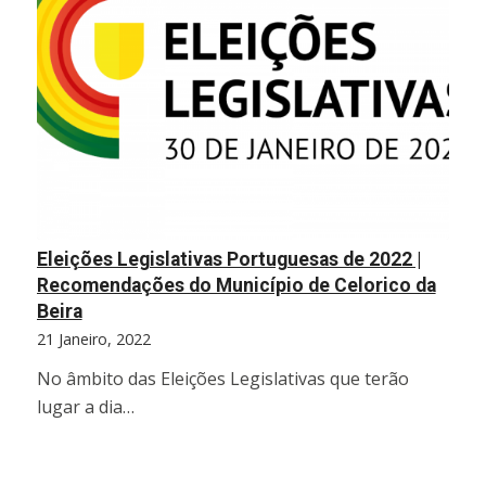
Eleições Legislativas Portuguesas de 2022 |
Recomendações do Município de Celorico da
Beira
21 Janeiro, 2022
No âmbito das Eleições Legislativas que terão
lugar a dia…