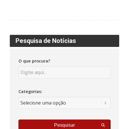
Pesquisa de Notícias
O que procura?
Categorias:
Pesquisar