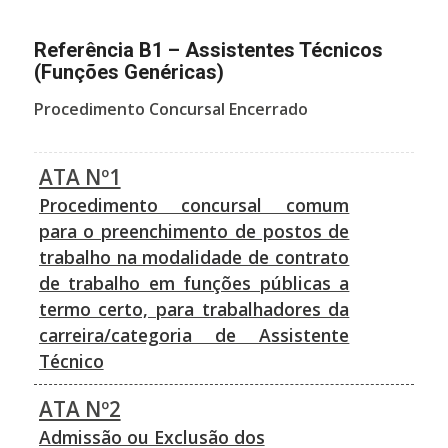
Referência B1 – Assistentes Técnicos
(Funções Genéricas)
Procedimento Concursal Encerrado
ATA Nº1
Procedimento concursal comum
para o preenchimento de postos de
trabalho na modalidade de contrato
de trabalho em funções públicas a
termo certo, para trabalhadores da
carreira/categoria de Assistente
Técnico
ATA Nº2
Admissão ou Exclusão dos