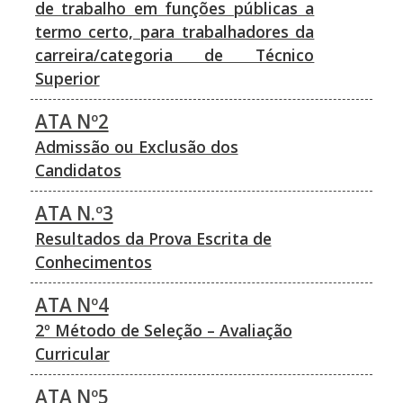
de trabalho em funções públicas a
termo certo, para trabalhadores da
carreira/categoria de Técnico
Superior
ATA Nº2
Admissão ou Exclusão dos
Candidatos
ATA N.º3
Resultados da Prova Escrita de
Conhecimentos
ATA Nº4
2º Método de Seleção – Avaliação
Curricular
ATA Nº5