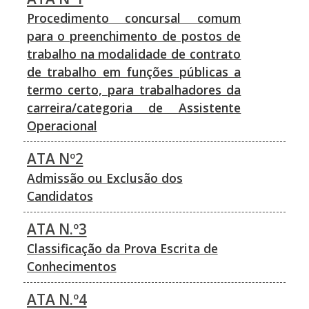
Procedimento concursal comum
para o preenchimento de postos de
trabalho na modalidade de contrato
de trabalho em funções públicas a
termo certo, para trabalhadores da
carreira/categoria de Assistente
Operacional
ATA Nº2
Admissão ou Exclusão dos
Candidatos
ATA N.º3
Classificação da Prova Escrita de
Conhecimentos
ATA N.º4