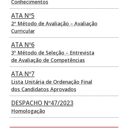
Conhecimentos
ATA Nº5
2º Método de Avaliação – Avaliação
Curricular
ATA Nº6
3º Método de Seleção – Entrevista
de Avaliação de Competências
ATA Nº7
Lista Unitária de Ordenação Final
dos Candidatos Aprovados
DESPACHO Nº47/2023
Homologação