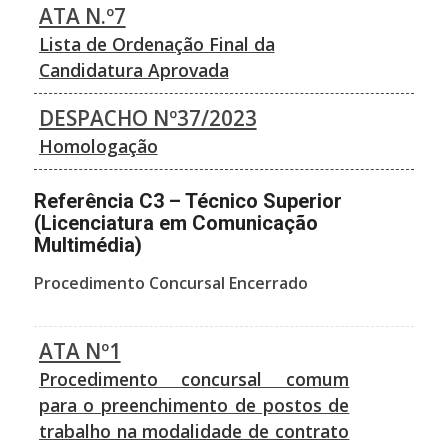
ATA N.º7
Lista de Ordenação Final da
Candidatura Aprovada
DESPACHO Nº37/2023
Homologação
Referência C3 – Técnico Superior
(Licenciatura em Comunicação
Multimédia)
Procedimento Concursal Encerrado
ATA Nº1
Procedimento concursal comum
para o preenchimento de postos de
trabalho na modalidade de contrato