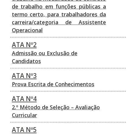
de trabalho em funções públicas a
termo certo, para trabalhadores da
carreira/categoria de Assistente
Operacional
ATA Nº2
Admissão ou Exclusão de
Candidatos
ATA Nº3
Prova Escrita de Conhecimentos
ATA Nº4
2.º Método de Seleção – Avaliação
Curricular
ATA Nº5