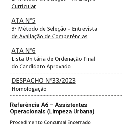
Curricular
ATA Nº5
3º Método de Seleção – Entrevista
de Avaliação de Competências
ATA Nº6
Lista Unitária de Ordenação Final
do Candidato Aprovado
DESPACHO Nº33/2023
Homologação
Referência A6 – Assistentes
Operacionais (Limpeza Urbana)
Procedimento Concursal Encerrado