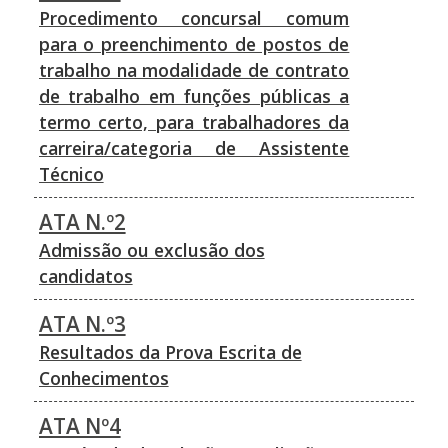
Procedimento concursal comum
para o preenchimento de postos de
trabalho na modalidade de contrato
de trabalho em funções públicas a
termo certo, para trabalhadores da
carreira/categoria de Assistente
Técnico
ATA N.º2
Admissão ou exclusão dos
candidatos
ATA N.º3
Resultados da Prova Escrita de
Conhecimentos
ATA Nº4