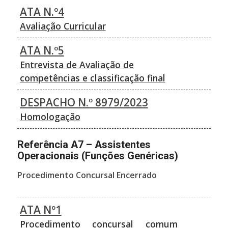
ATA N.º4
Avaliação Curricular
ATA N.º5
Entrevista de Avaliação de
competências e classificação final
DESPACHO N.º 8979/2023
Homologação
Referência A7 – Assistentes
Operacionais (Funções Genéricas)
Procedimento Concursal Encerrado
ATA Nº1
Procedimento concursal comum