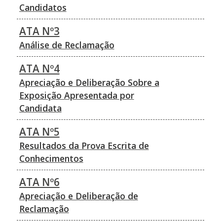
Candidatos
ATA Nº3
Análise de Reclamação
ATA Nº4
Apreciação e Deliberação Sobre a
Exposição Apresentada por
Candidata
ATA Nº5
Resultados da Prova Escrita de
Conhecimentos
ATA Nº6
Apreciação e Deliberação de
Reclamação