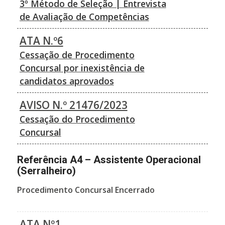
3º Método de Seleção | Entrevista
de Avaliação de Competências
ATA N.º6
Cessação de Procedimento
Concursal por inexistência de
candidatos aprovados
AVISO N.º 21476/2023
Cessação do Procedimento
Concursal
Referência A4 – Assistente Operacional
(Serralheiro)
Procedimento Concursal Encerrado
ATA Nº1