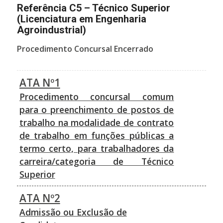
Referência C5 – Técnico Superior
(Licenciatura em Engenharia
Agroindustrial)
Procedimento Concursal Encerrado
ATA Nº1
Procedimento concursal comum
para o preenchimento de postos de
trabalho na modalidade de contrato
de trabalho em funções públicas a
termo certo, para trabalhadores da
carreira/categoria de Técnico
Superior
ATA Nº2
Admissão ou Exclusão de