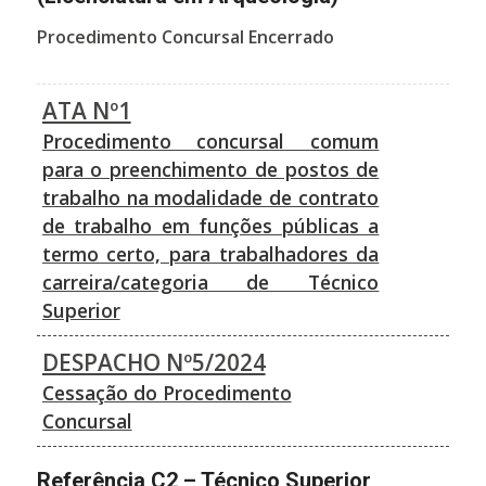
Procedimento Concursal Encerrado
ATA Nº1
Procedimento concursal comum
para o preenchimento de postos de
trabalho na modalidade de contrato
de trabalho em funções públicas a
termo certo, para trabalhadores da
carreira/categoria de Técnico
Superior
DESPACHO Nº5/2024
Cessação do Procedimento
Concursal
Referência C2 – Técnico Superior