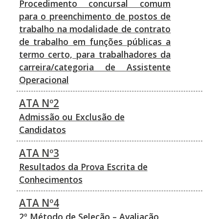
Procedimento concursal comum
para o preenchimento de postos de
trabalho na modalidade de contrato
de trabalho em funções públicas a
termo certo, para trabalhadores da
carreira/categoria de Assistente
Operacional
ATA Nº2
Admissão ou Exclusão de
Candidatos
ATA Nº3
Resultados da Prova Escrita de
Conhecimentos
ATA Nº4
2º Método de Seleção – Avaliação