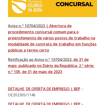
Aviso n.º 10704/2023
| Abertura de
procedimento concursal comum para o
preenchimento de vários postos de trabalho na
modalidade de contrato de trabalho em funções
públicas a termo certo
Retificação ao Aviso n.º 10704/2023
, de 31 de
maio, publicado no Diário da República, 2.ª série,
n.º 105, de 31 de maio de 2023
DETALHE DE OFERTA DE EMPREGO | BEP
–
OE202305/1146
DETALHE DE OFERTA DE EMPREGO | BEP
–