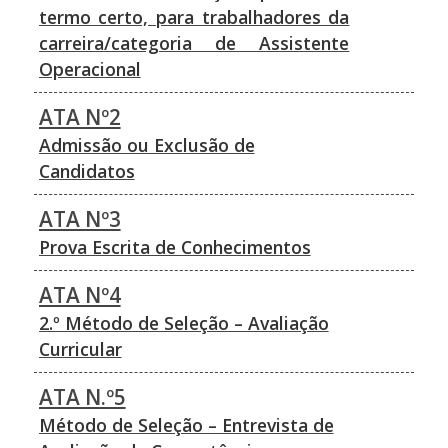
termo certo, para trabalhadores da
carreira/categoria de Assistente
Operacional
ATA Nº2
Admissão ou Exclusão de
Candidatos
ATA Nº3
Prova Escrita de Conhecimentos
ATA Nº4
2.º Método de Seleção – Avaliação
Curricular
ATA N.º5
Método de Seleção – Entrevista de