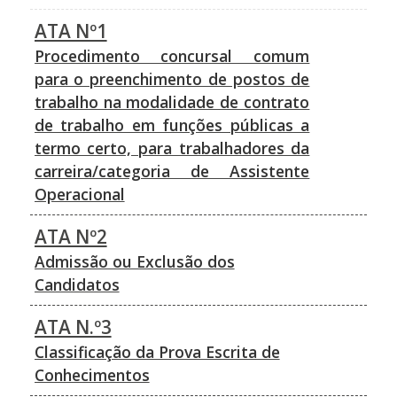
ATA Nº1
Procedimento concursal comum
para o preenchimento de postos de
trabalho na modalidade de contrato
de trabalho em funções públicas a
termo certo, para trabalhadores da
carreira/categoria de Assistente
Operacional
ATA Nº2
Admissão ou Exclusão dos
Candidatos
ATA N.º3
Classificação da Prova Escrita de
Conhecimentos