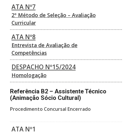
ATA Nº7
2º Método de Seleção – Avaliação
Curricular
ATA Nº8
Entrevista de Avaliação de
Competências
DESPACHO Nº15/2024
Homologação
Referência B2 – Assistente Técnico
(Animação Sócio Cultural)
Procedimento Concursal Encerrado
ATA Nº1