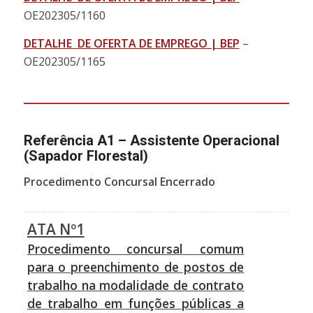
OE202305/1160
DETALHE DE OFERTA DE EMPREGO | BEP
–
OE202305/1165
Referência A1 – Assistente Operacional
(Sapador Florestal)
Procedimento Concursal Encerrado
ATA Nº1
Procedimento concursal comum
para o preenchimento de postos de
trabalho na modalidade de contrato
de trabalho em funções públicas a