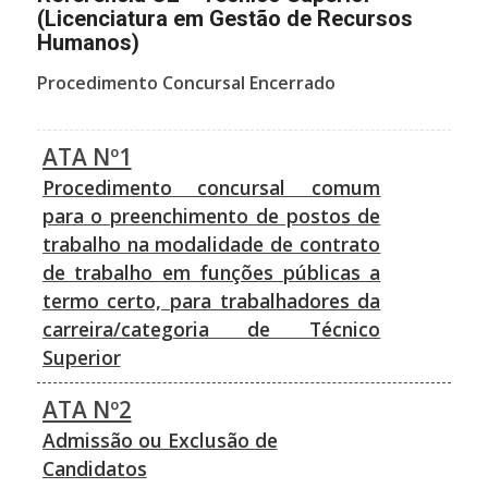
(Licenciatura em Gestão de Recursos
Humanos)
Procedimento Concursal Encerrado
ATA Nº1
Procedimento concursal comum
para o preenchimento de postos de
trabalho na modalidade de contrato
de trabalho em funções públicas a
termo certo, para trabalhadores da
carreira/categoria de Técnico
Superior
ATA Nº2
Admissão ou Exclusão de
Candidatos