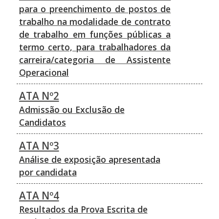
para o preenchimento de postos de
trabalho na modalidade de contrato
de trabalho em funções públicas a
termo certo, para trabalhadores da
carreira/categoria de Assistente
Operacional
ATA Nº2
Admissão ou Exclusão de
Candidatos
ATA Nº3
Análise de exposição apresentada
por candidata
ATA Nº4
Resultados da Prova Escrita de