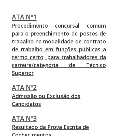
ATA Nº1
Procedimento concursal comum
para o preenchimento de postos de
trabalho na modalidade de contrato
de trabalho em funções públicas a
termo certo, para trabalhadores da
carreira/categoria de Técnico
Superior
ATA Nº2
Admissão ou Exclusão dos
Candidatos
ATA Nº3
Resultado da Prova Escrita de
Conhecimentos