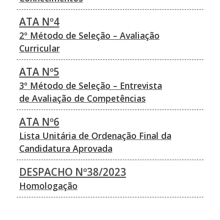
ATA Nº4
2º Método de Seleção – Avaliação
Curricular
ATA Nº5
3º Método de Seleção – Entrevista
de Avaliação de Competências
ATA Nº6
Lista Unitária de Ordenação Final da
Candidatura Aprovada
DESPACHO Nº38/2023
Homologação