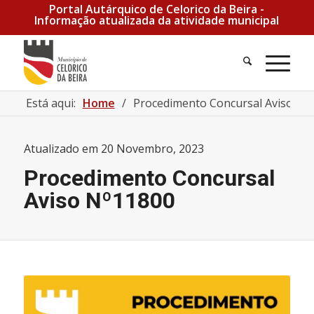
Portal Autárquico de Celorico da Beira -
Informação atualizada da atividade municipal
Está aqui:
Home
/
Procedimento Concursal Aviso Nº
Atualizado em
20 Novembro, 2023
Procedimento Concursal
Aviso Nº11800