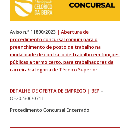
Aviso n.º 11800/2023
| Abertura de
procedimento concursal comum para o
preenchimento de posto de trabalho na
modalidade de contrato de trabalho em funções
públicas a termo certo, para trabalhadores da
carreira/categoria de Técnico Superior
DETALHE DE OFERTA DE EMPREGO | BEP
–
OE202306/0711
Procedimento Concursal Encerrado