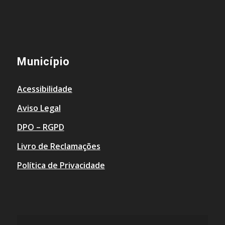
Município
Acessibilidade
Aviso Legal
DPO – RGPD
Livro de Reclamações
Política de Privacidade