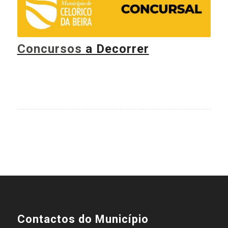
Concursos
a Decorrer
Contactos do Município