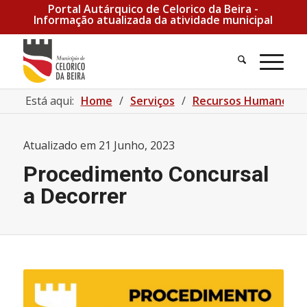
Portal Autárquico de Celorico da Beira -
Informação atualizada da atividade municipal
Está aqui:
Home
/
Serviços
/
Recursos Humanos
/
Atualizado em
21 Junho, 2023
Procedimento Concursal
a Decorrer