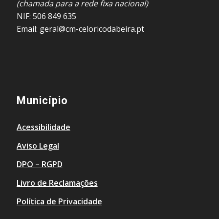
(chamada para a rede fixa nacional)
NIF: 506 849 635
Email: geral@cm-celoricodabeira.pt
Município
Acessibilidade
Aviso Legal
DPO – RGPD
Livro de Reclamações
Política de Privacidade