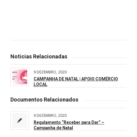
Noticias Relacionadas
9 DEZEMBRO, 2020
CAMPANHA DE NATAL | APOIO COMÉRCIO
LOCAL
Documentos Relacionados
9 DEZEMBRO, 2020
Regulamento “Receber para Dar” –
Campanha de Natal