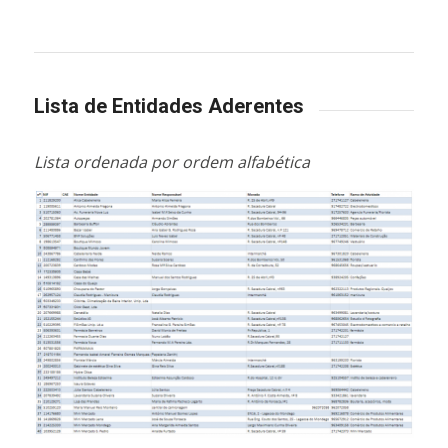
Lista de Entidades Aderentes
Lista ordenada por ordem alfabética