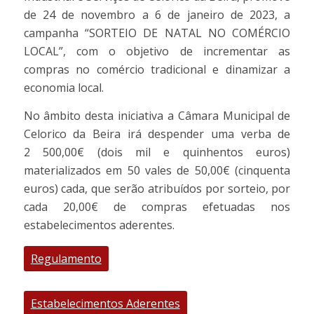
de 24 de novembro a 6 de janeiro de 2023, a
campanha “SORTEIO DE NATAL NO COMÉRCIO
LOCAL”, com o objetivo de incrementar as
compras no comércio tradicional e dinamizar a
economia local.
No âmbito desta iniciativa a Câmara Municipal de
Celorico da Beira irá despender uma verba de
2 500,00€ (dois mil e quinhentos euros)
materializados em 50 vales de 50,00€ (cinquenta
euros) cada, que serão atribuídos por sorteio, por
cada 20,00€ de compras efetuadas nos
estabelecimentos aderentes.
Regulamento
Estabelecimentos Aderentes