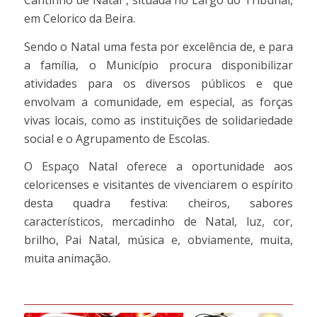
Cantinho de Natal”, situada no Largo do Tribunal,
em Celorico da Beira.
Sendo o Natal uma festa por excelência de, e para
a família, o Município procura disponibilizar
atividades para os diversos públicos e que
envolvam a comunidade, em especial, as forças
vivas locais, como as instituições de solidariedade
social e o Agrupamento de Escolas.
O Espaço Natal oferece a oportunidade aos
celoricenses e visitantes de vivenciarem o espírito
desta quadra festiva: cheiros, sabores
característicos, mercadinho de Natal, luz, cor,
brilho, Pai Natal, música e, obviamente, muita,
muita animação.