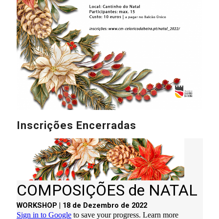
Inscrições Encerradas