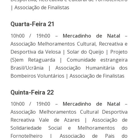
| Associação de Finalistas
Quarta-Feira 21
10h00 / 19h00 –
Mercadinho de Natal
–
Associação Melhoramentos Cultural, Recreativa e
Desportiva da Velosa | Solar do Queijo | Projeto
(S)em Retaguarda | Comunidade estrangeira
Brasil/Ucrânia | Associação Humanitária dos
Bombeiros Voluntários | Associação de Finalistas
Quinta-Feira 22
10h00 / 19h00 –
Mercadinho de Natal
–
Associação Melhoramentos Cultural Desportiva
Recreativa Vale de Azares | Associação de
Solidariedade Social e Melhoramentos do
Fornotelheiro | Associação de Pais do