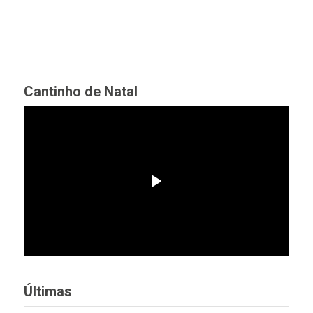
Cantinho de Natal
Últimas