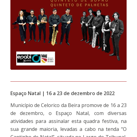
Espaço Natal | 16 a 23 de dezembro de 2022
Município de Celorico da Beira promove de 16 a 23
de dezembro, o Espaço Natal, com diversas
atividades para assinalar esta quadra festiva, na
sua grande maioria, levadas a cabo na tenda “O