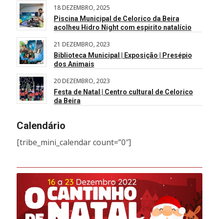
18 DEZEMBRO, 2025
Piscina Municipal de Celorico da Beira
acolheu Hidro Night com espirito natalício
21 DEZEMBRO, 2023
Biblioteca Municipal | Exposição | Presépio
dos Animais
20 DEZEMBRO, 2023
Festa de Natal | Centro cultural de Celorico
da Beira
Calendário
[tribe_mini_calendar count=”0″]