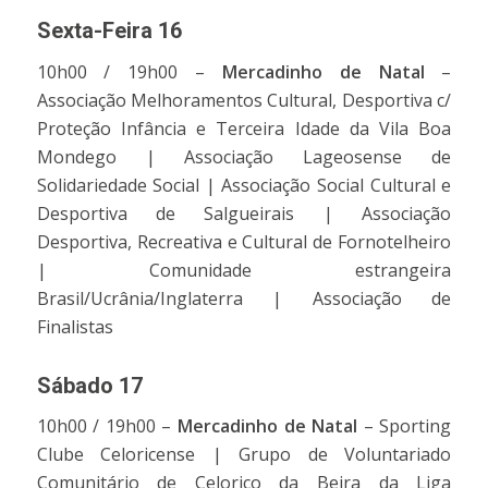
Sexta-Feira 16
10h00 / 19h00 –
Mercadinho de Natal
–
Associação Melhoramentos Cultural, Desportiva c/
Proteção Infância e Terceira Idade da Vila Boa
Mondego | Associação Lageosense de
Solidariedade Social | Associação Social Cultural e
Desportiva de Salgueirais | Associação
Desportiva, Recreativa e Cultural de Fornotelheiro
| Comunidade estrangeira
Brasil/Ucrânia/Inglaterra | Associação de
Finalistas
Sábado 17
10h00 / 19h00 –
Mercadinho de Natal
– Sporting
Clube Celoricense | Grupo de Voluntariado
Comunitário de Celorico da Beira da Liga