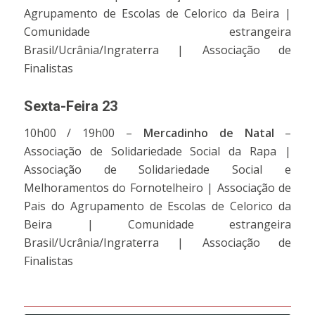
Agrupamento de Escolas de Celorico da Beira |
Comunidade estrangeira
Brasil/Ucrânia/Ingraterra | Associação de
Finalistas
Sexta-Feira 23
10h00 / 19h00 –
Mercadinho de Natal
–
Associação de Solidariedade Social da Rapa |
Associação de Solidariedade Social e
Melhoramentos do Fornotelheiro | Associação de
Pais do Agrupamento de Escolas de Celorico da
Beira | Comunidade estrangeira
Brasil/Ucrânia/Ingraterra | Associação de
Finalistas