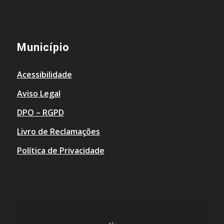
Município
Acessibilidade
Aviso Legal
DPO – RGPD
Livro de Reclamações
Política de Privacidade