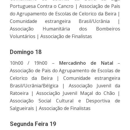
Portuguesa Contra o Cancro | Associação de Pais
do Agrupamento de Escolas de Celorico da Beira |
Comunidade estrangeira Brasil/Ucrânia |
Associação Humanitária dos Bombeiros
Voluntários | Associação de Finalistas
Domingo 18
10h00 / 19h00 –
Mercadinho de Natal
–
Associação de Pais do Agrupamento de Escolas de
Celorico da Beira | Comunidade estrangeira
Brasil/Ucrânia/Bélgica | Associação Juvenil da
Ratoeira | Associação Juvenil Maçal do Chão |
Associação Social Cultural e Desportiva de
Salgueirais | Associação de Finalistas
Segunda Feira 19