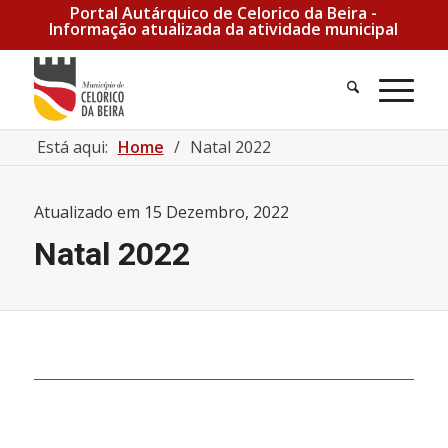
Portal Autárquico de Celorico da Beira -
Informação atualizada da atividade municipal
Pesquisa
Men
Está aqui:
Home
/
Natal 2022
Atualizado em
15 Dezembro, 2022
Natal 2022