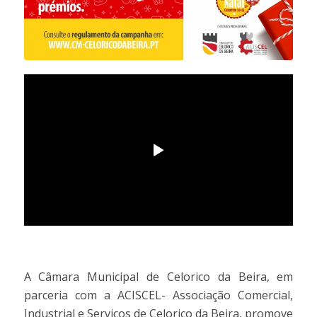
.
A Câmara Municipal de Celorico da Beira, em
parceria com a ACISCEL- Associação Comercial,
Industrial e Serviços de Celorico da Beira, promove