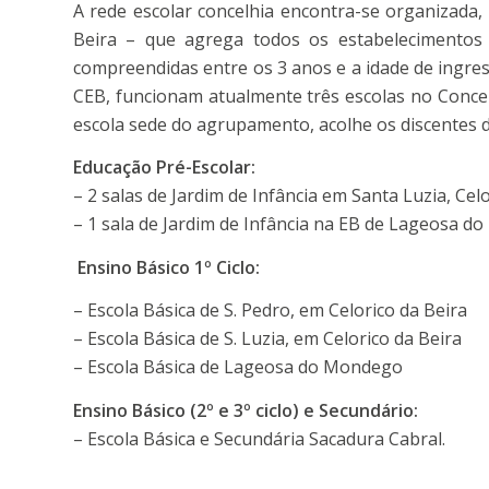
A rede escolar concelhia encontra-se organizada
Beira – que agrega todos os estabelecimentos 
compreendidas entre os 3 anos e a idade de ingres
CEB, funcionam atualmente três escolas no Conce
escola sede do agrupamento, acolhe os discentes do
Educação Pré-Escolar:
– 2 salas de Jardim de Infância em Santa Luzia, Cel
– 1 sala de Jardim de Infância na EB de Lageosa 
Ensino Básico 1º Ciclo:
– Escola Básica de S. Pedro, em Celorico da Beira
– Escola Básica de S. Luzia, em Celorico da Beira
– Escola Básica de Lageosa do Mondego
Ensino Básico (2º e 3º ciclo) e Secundário:
– Escola Básica e Secundária Sacadura Cabral.