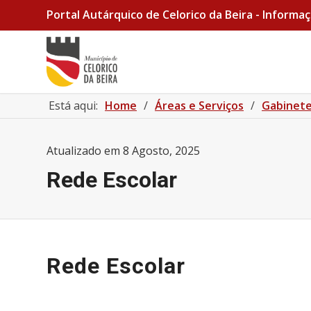
Portal Autárquico de Celorico da Beira - Informaç
Está aqui:
Home
/
Áreas e Serviços
/
Gabinete
Atualizado em
8 Agosto, 2025
Rede Escolar
Rede Escolar