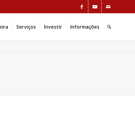
eira
Serviços
Investir
Informações