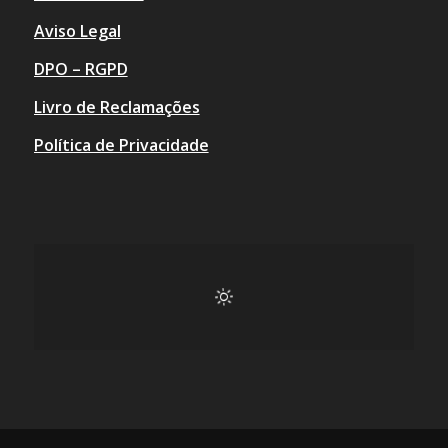
Aviso Legal
DPO – RGPD
Livro de Reclamações
Política de Privacidade