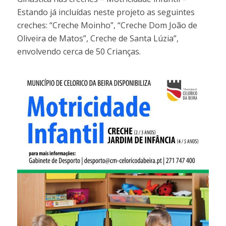
Estando já incluídas neste projeto as seguintes
creches: “Creche Moinho”, “Creche Dom João de
Oliveira de Matos”, Creche de Santa Lúzia”,
envolvendo cerca de 50 Crianças.