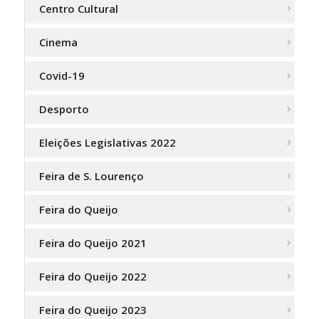
Centro Cultural
Cinema
Covid-19
Desporto
Eleições Legislativas 2022
Feira de S. Lourenço
Feira do Queijo
Feira do Queijo 2021
Feira do Queijo 2022
Feira do Queijo 2023