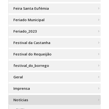
Feira Santa Eufémia
Feriado Municipal
Feriado_2023
Festival da Castanha
Festival do Requeijão
festival_do_borrego
Geral
Imprensa
Notícias