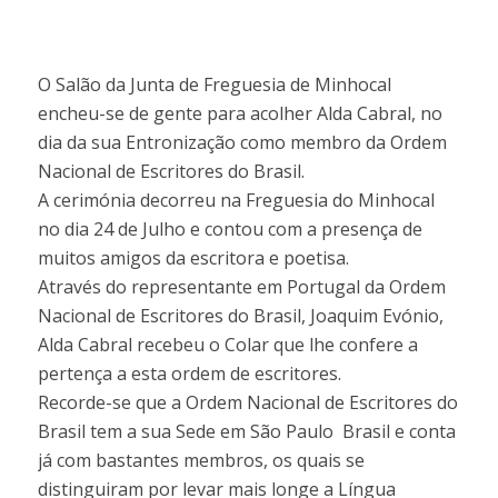
O Salão da Junta de Freguesia de Minhocal
encheu-se de gente para acolher Alda Cabral, no
dia da sua Entronização como membro da Ordem
Nacional de Escritores do Brasil.
A cerimónia decorreu na Freguesia do Minhocal
no dia 24 de Julho e contou com a presença de
muitos amigos da escritora e poetisa.
Através do representante em Portugal da Ordem
Nacional de Escritores do Brasil, Joaquim Evónio,
Alda Cabral recebeu o Colar que lhe confere a
pertença a esta ordem de escritores.
Recorde-se que a Ordem Nacional de Escritores do
Brasil tem a sua Sede em São Paulo  Brasil e conta
já com bastantes membros, os quais se
distinguiram por levar mais longe a Língua