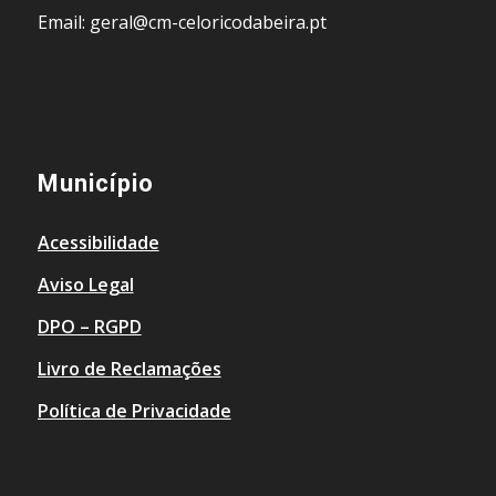
Email: geral@cm-celoricodabeira.pt
Município
Acessibilidade
Aviso Legal
DPO – RGPD
Livro de Reclamações
Política de Privacidade