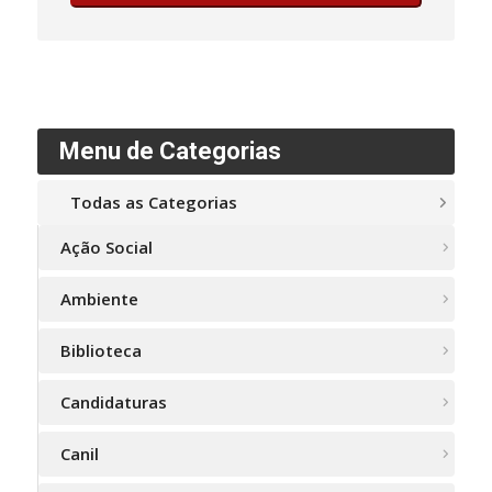
Menu de Categorias
Todas as Categorias
Ação Social
Ambiente
Biblioteca
Candidaturas
Canil