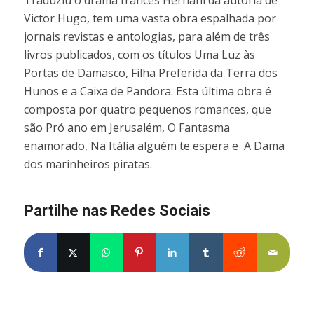
Victor Hugo, tem uma vasta obra espalhada por
jornais revistas e antologias, para além de três
livros publicados, com os títulos Uma Luz às
Portas de Damasco, Filha Preferida da Terra dos
Hunos e a Caixa de Pandora. Esta última obra é
composta por quatro pequenos romances, que
são Pró ano em Jerusalém, O Fantasma
enamorado, Na Itália alguém te espera e  A Dama
dos marinheiros piratas.
Partilhe nas Redes Sociais