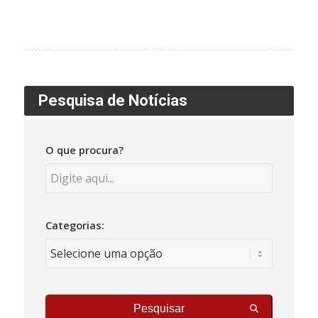
Pesquisa de Notícias
O que procura?
Categorias:
Pesquisar