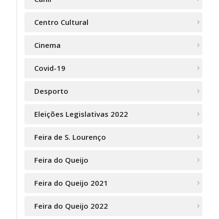
Centro Cultural
Cinema
Covid-19
Desporto
Eleições Legislativas 2022
Feira de S. Lourenço
Feira do Queijo
Feira do Queijo 2021
Feira do Queijo 2022