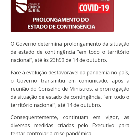
O Governo determina prolongamento da situação
de estado de contingência “em todo o território
nacional”, até às 23h59 de 14 de outubro.
Face à evolução desfavorável da pandemia no país,
o Governo transmitiu em comunicado, após a
reunião do Conselho de Ministros, a prorrogação
da situação de estado de contingência, “em todo o
território nacional”, até 14 de outubro.
Consequentemente, continuam em vigor, as
diversas medidas criadas pelo Executivo para
tentar controlar a crise pandémica.