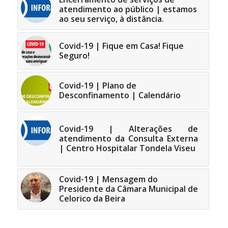
atendimento ao público | estamos
ao seu serviço, à distância.
Covid-19 | Fique em Casa! Fique
Seguro!
Covid-19 | Plano de
Desconfinamento | Calendário
Covid-19 | Alterações de
atendimento da Consulta Externa
| Centro Hospitalar Tondela Viseu
Covid-19 | Mensagem do
Presidente da Câmara Municipal de
Celorico da Beira