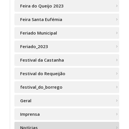
Feira do Queijo 2023
Feira Santa Eufémia
Feriado Municipal
Feriado_2023
Festival da Castanha
Festival do Requeijão
festival_do_borrego
Geral
Imprensa
Notícias