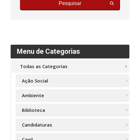
Pesquisar
Menu de Categorias
Todas as Categorias
Ação Social
Ambiente
Biblioteca
Candidaturas
Canil