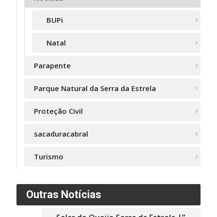
BUPi
Natal
Parapente
Parque Natural da Serra da Estrela
Proteção Civil
sacaduracabral
Turismo
Outras Notícias