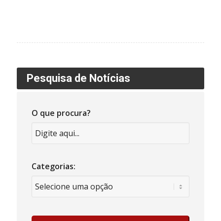
Pesquisa de Notícias
O que procura?
Categorias: