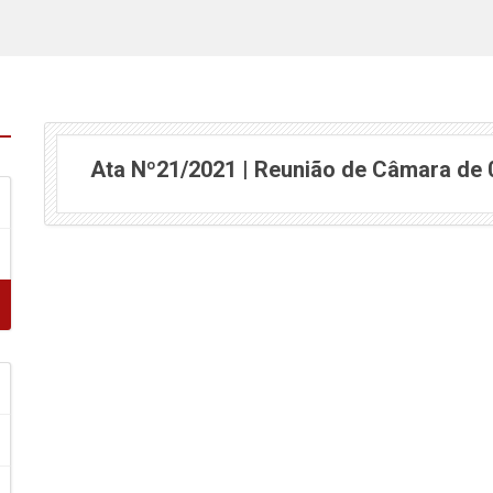
Ata Nº21/2021 | Reunião de Câmara de