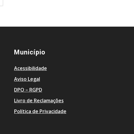
Município
Acessibilidade
Aviso Legal
DPO – RGPD
Livro de Reclamações
Política de Privacidade