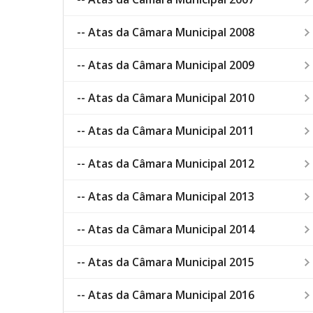
-- Atas da Câmara Municipal 2008
-- Atas da Câmara Municipal 2009
-- Atas da Câmara Municipal 2010
-- Atas da Câmara Municipal 2011
-- Atas da Câmara Municipal 2012
-- Atas da Câmara Municipal 2013
-- Atas da Câmara Municipal 2014
-- Atas da Câmara Municipal 2015
-- Atas da Câmara Municipal 2016