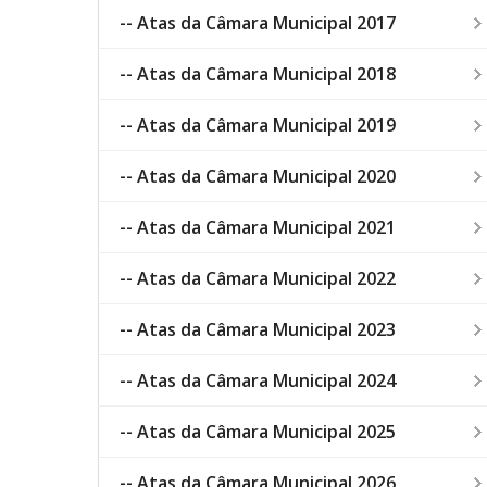
-- Atas da Câmara Municipal 2017
-- Atas da Câmara Municipal 2018
-- Atas da Câmara Municipal 2019
-- Atas da Câmara Municipal 2020
-- Atas da Câmara Municipal 2021
-- Atas da Câmara Municipal 2022
-- Atas da Câmara Municipal 2023
-- Atas da Câmara Municipal 2024
-- Atas da Câmara Municipal 2025
-- Atas da Câmara Municipal 2026