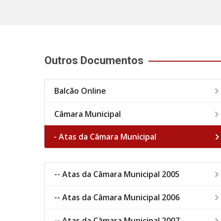
Outros Documentos
Balcão Online
Câmara Municipal
- Atas da Câmara Municipal
-- Atas da Câmara Municipal 2005
-- Atas da Câmara Municipal 2006
-- Atas da Câmara Municipal 2007