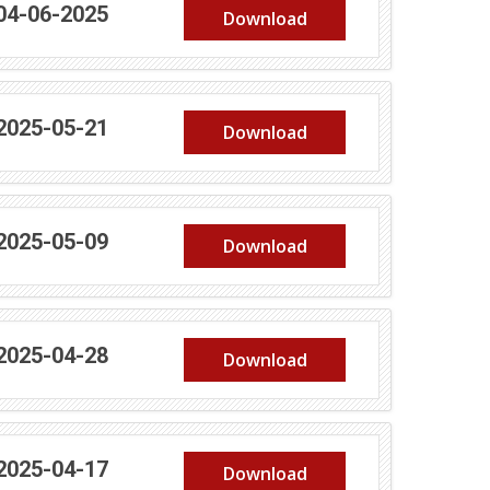
 04-06-2025
Download
 2025-05-21
Download
 2025-05-09
Download
 2025-04-28
Download
 2025-04-17
Download