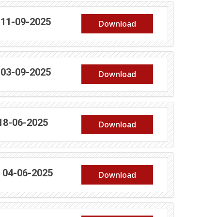
 11-09-2025
Download
 03-09-2025
Download
 18-06-2025
Download
e 04-06-2025
Download