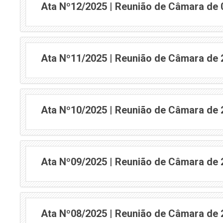
Ata Nº12/2025 | Reunião de Câmara de
Ata Nº11/2025 | Reunião de Câmara de
Ata Nº10/2025 | Reunião de Câmara de
Ata Nº09/2025 | Reunião de Câmara de
Ata Nº08/2025 | Reunião de Câmara de