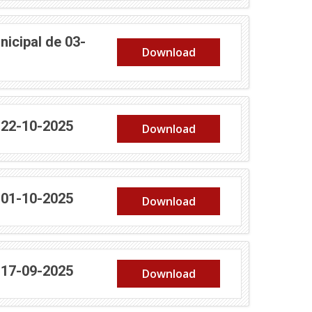
icipal de 03-
Download
 22-10-2025
Download
 01-10-2025
Download
 17-09-2025
Download