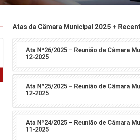
Atas da Câmara Municipal 2025 + Recen
Ata Nº26/2025 – Reunião de Câmara Mun
12-2025
Ata Nº25/2025 – Reunião de Câmara Mun
12-2025
Ata Nº24/2025 – Reunião de Câmara Mun
11-2025