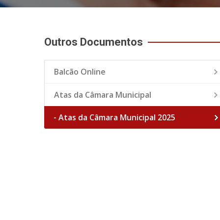
Outros Documentos
Balcão Online
Atas da Câmara Municipal
- Atas da Câmara Municipal 2025