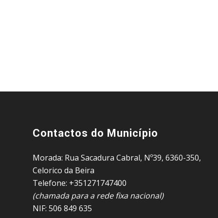
Contactos do Município
Morada: Rua Sacadura Cabral, Nº39, 6360-350,
Celorico da Beira
Telefone: +351271747400
(chamada para a rede fixa nacional)
NIF: 506 849 635