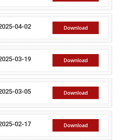
 2025-04-02
Download
 2025-03-19
Download
 2025-03-05
Download
 2025-02-17
Download