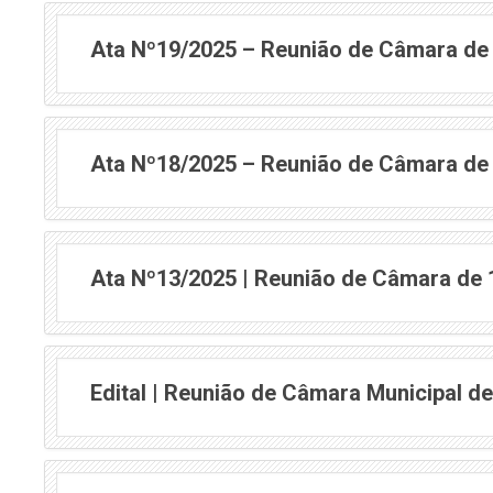
Ata Nº19/2025 – Reunião de Câmara de
Ata Nº18/2025 – Reunião de Câmara de
Ata Nº13/2025 | Reunião de Câmara de
Edital | Reunião de Câmara Municipal d