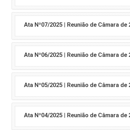
Ata Nº07/2025 | Reunião de Câmara de
Ata Nº06/2025 | Reunião de Câmara de
Ata Nº05/2025 | Reunião de Câmara de
Ata Nº04/2025 | Reunião de Câmara de