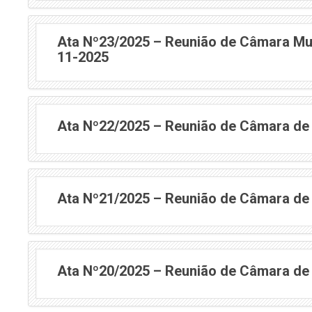
Ata Nº23/2025 – Reunião de Câmara Mun
11-2025
Ata Nº22/2025 – Reunião de Câmara de
Ata Nº21/2025 – Reunião de Câmara de
Ata Nº20/2025 – Reunião de Câmara de