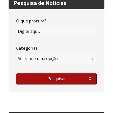
Pesquisa de Notícias
O que procura?
Categorias:
Pesquisar