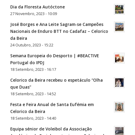
Dia da Floresta Autóctone
27 Novembro, 2023 - 10:09
José Borges e Ana Leite Sagram-se Campeões
Nacionais de Enduro BTT no Cadafaz – Celorico
da Beira
24 Outubro, 2023 - 15:22
Semana Europeia do Desporto | #BEACTIVE
Portugal do IPDJ
18 Setembro, 2023 - 16:17
Celorico da Beira recebeu o espetáculo “Olha
que Duas”
18 Setembro, 2023 - 14:52
Festa e Feira Anual de Santa Eufémia em
Celorico da Beira
18 Setembro, 2023 - 14:40
Equipa sénior de Voleibol da Associação