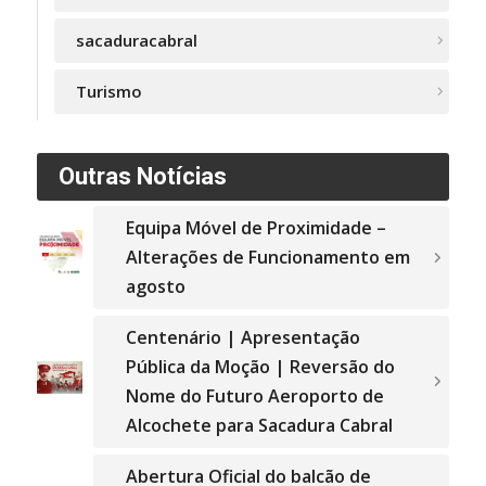
sacaduracabral
Turismo
Outras Notícias
Equipa Móvel de Proximidade –
Alterações de Funcionamento em
agosto
Centenário | Apresentação
Pública da Moção | Reversão do
Nome do Futuro Aeroporto de
Alcochete para Sacadura Cabral
Abertura Oficial do balcão de