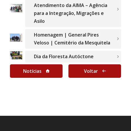
Atendimento da AIMA – Agência
para a Integração, Migrações e
Asilo
Homenagem | General Pires
Veloso | Cemitério da Mesquitela
Dia da Floresta Autóctone
Notícias
Voltar