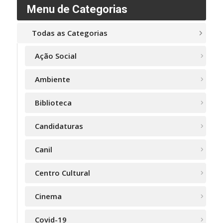
Menu de Categorias
Todas as Categorias
Ação Social
Ambiente
Biblioteca
Candidaturas
Canil
Centro Cultural
Cinema
Covid-19