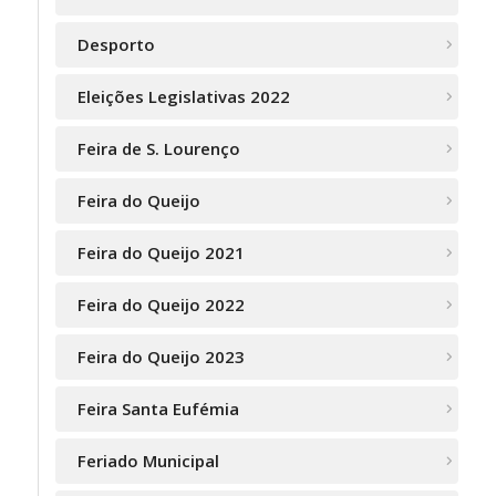
Desporto
Eleições Legislativas 2022
Feira de S. Lourenço
Feira do Queijo
Feira do Queijo 2021
Feira do Queijo 2022
Feira do Queijo 2023
Feira Santa Eufémia
Feriado Municipal