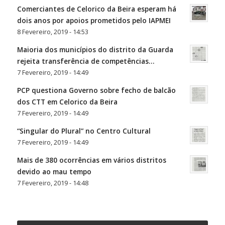
Comerciantes de Celorico da Beira esperam há
dois anos por apoios prometidos pelo IAPMEI
8 Fevereiro, 2019 - 14:53
Maioria dos municípios do distrito da Guarda
rejeita transferência de competências…
7 Fevereiro, 2019 - 14:49
PCP questiona Governo sobre fecho de balcão
dos CTT em Celorico da Beira
7 Fevereiro, 2019 - 14:49
“Singular do Plural” no Centro Cultural
7 Fevereiro, 2019 - 14:49
Mais de 380 ocorrências em vários distritos
devido ao mau tempo
7 Fevereiro, 2019 - 14:48