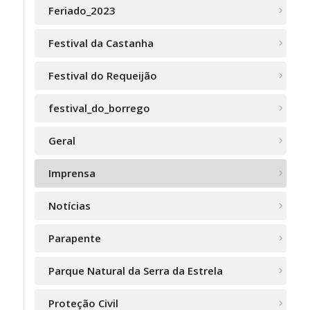
Feriado_2023
Festival da Castanha
Festival do Requeijão
festival_do_borrego
Geral
Imprensa
Notícias
Parapente
Parque Natural da Serra da Estrela
Proteção Civil