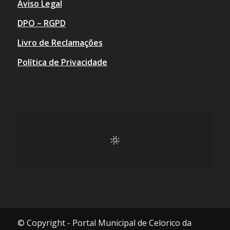
Aviso Legal
DPO – RGPD
Livro de Reclamações
Política de Privacidade
© Copyright - Portal Municipal de Celorico da