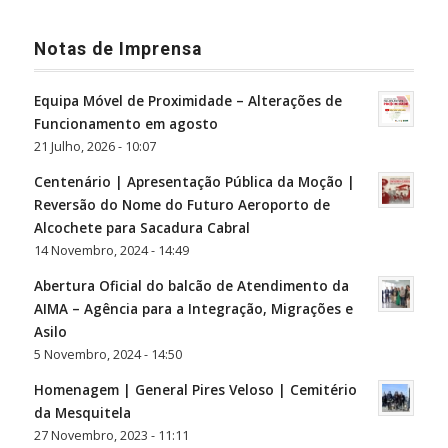
Notas de Imprensa
Equipa Móvel de Proximidade – Alterações de
Funcionamento em agosto
21 Julho, 2026 - 10:07
Centenário | Apresentação Pública da Moção |
Reversão do Nome do Futuro Aeroporto de
Alcochete para Sacadura Cabral
14 Novembro, 2024 - 14:49
Abertura Oficial do balcão de Atendimento da
AIMA – Agência para a Integração, Migrações e
Asilo
5 Novembro, 2024 - 14:50
Homenagem | General Pires Veloso | Cemitério
da Mesquitela
27 Novembro, 2023 - 11:11