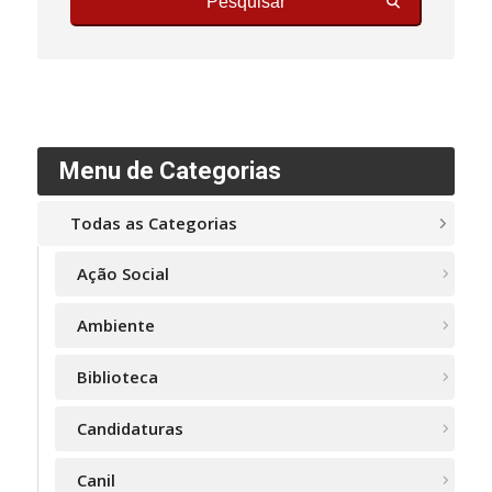
Pesquisar
Menu de Categorias
Todas as Categorias
Ação Social
Ambiente
Biblioteca
Candidaturas
Canil