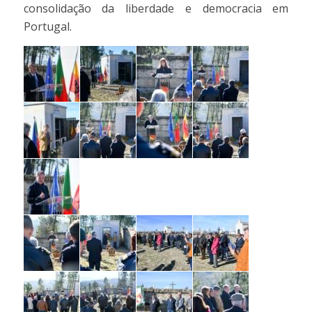
consolidação da liberdade e democracia em
Portugal.