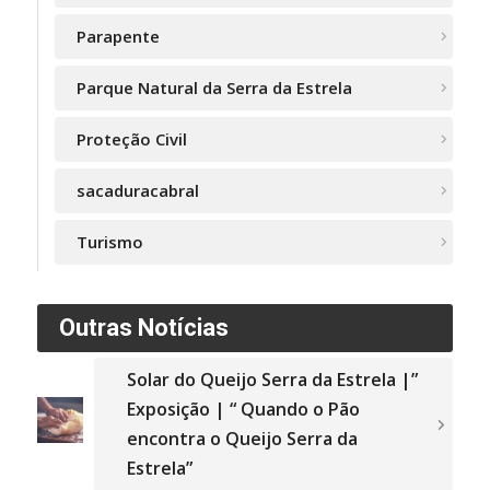
Parapente
Parque Natural da Serra da Estrela
Proteção Civil
sacaduracabral
Turismo
Outras Notícias
Solar do Queijo Serra da Estrela |”
Exposição | “ Quando o Pão
encontra o Queijo Serra da
Estrela”