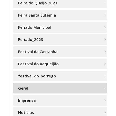
Feira do Queijo 2023
Feira Santa Eufémia
Feriado Municipal
Feriado_2023
Festival da Castanha
Festival do Requeijão
festival_do_borrego
Geral
Imprensa
Notícias