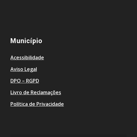
Município
Acessibilidade
Aviso Legal
DPO – RGPD
Livro de Reclamações
Política de Privacidade