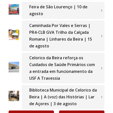
Feira de São Lourenço | 10 de
agosto
Caminhada Por Vales e Serras |
PR4-CLB GVA Trilho da Calçada
Romana | Linhares da Beira | 15
de agosto
Celorico da Beira reforça os
Cuidados de Saúde Primários com
a entrada em funcionamento da
USF A Travessia
Biblioteca Municipal de Celorico da
Beira | A (voz) das Histórias | Lar
de Açores | 3 de agosto