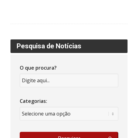
Pesquisa de Notícias
O que procura?
Categorias: