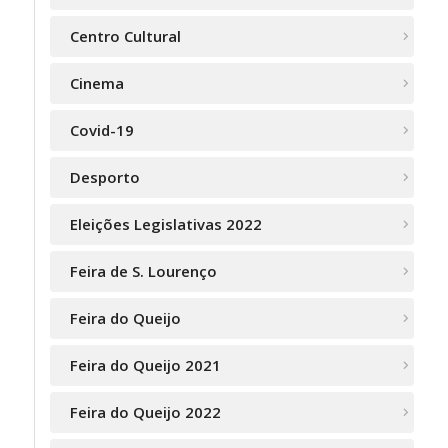
Centro Cultural
Cinema
Covid-19
Desporto
Eleições Legislativas 2022
Feira de S. Lourenço
Feira do Queijo
Feira do Queijo 2021
Feira do Queijo 2022