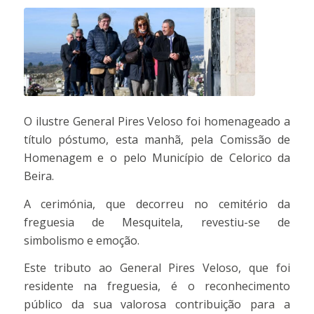
O ilustre General Pires Veloso foi homenageado a
título póstumo, esta manhã, pela Comissão de
Homenagem e o pelo Município de Celorico da
Beira.
A cerimónia, que decorreu no cemitério da
freguesia de Mesquitela, revestiu-se de
simbolismo e emoção.
Este tributo ao General Pires Veloso, que foi
residente na freguesia, é o reconhecimento
público da sua valorosa contribuição para a