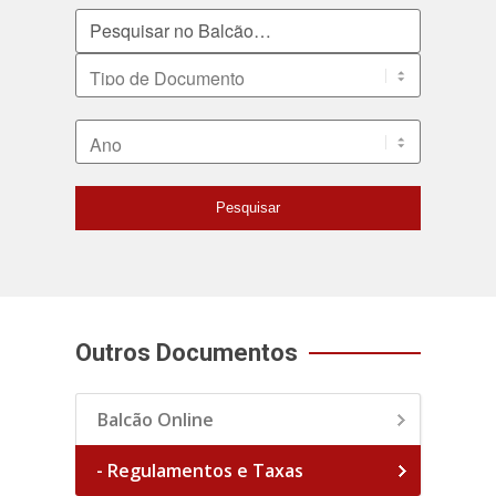
Pesquisar no Balcão
Tipo de Documento
Ano
Pesquisar
Outros Documentos
Balcão Online
- Regulamentos e Taxas