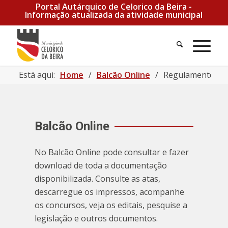
Portal Autárquico de Celorico da Beira -
Informação atualizada da atividade municipal
Está aqui:
Home
/
Balcão Online
/
Regulamento para
Balcão Online
No Balcão Online pode consultar e fazer
download de toda a documentação
disponibilizada. Consulte as atas,
descarregue os impressos, acompanhe
os concursos, veja os editais, pesquise a
legislação e outros documentos.