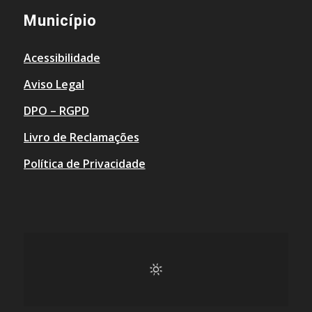
Município
Acessibilidade
Aviso Legal
DPO – RGPD
Livro de Reclamações
Política de Privacidade