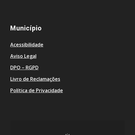
Município
Acessibilidade
Aviso Legal
DPO – RGPD
Livro de Reclamações
Política de Privacidade