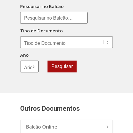
Pesquisar no Balcão
Tipo de Documento
Ano
Pesquisar
Outros Documentos
Balcão Online