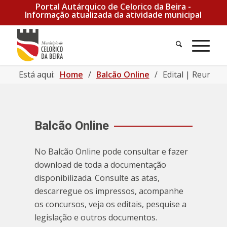
Portal Autárquico de Celorico da Beira -
Informação atualizada da atividade municipal
Pesquisa
Men
Está aqui:
Home
/
Balcão Online
/
Edital | Reunião
Balcão Online
No Balcão Online pode consultar e fazer
download de toda a documentação
disponibilizada. Consulte as atas,
descarregue os impressos, acompanhe
os concursos, veja os editais, pesquise a
legislação e outros documentos.