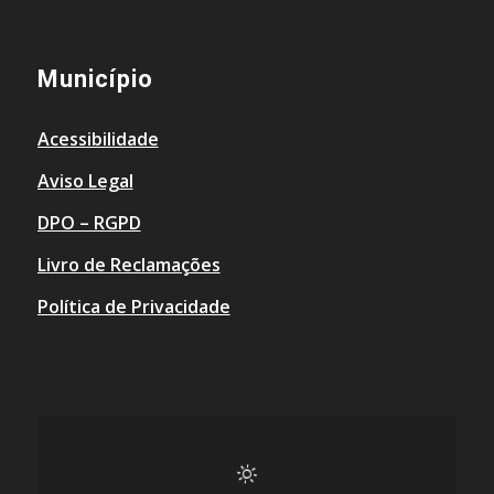
Município
Acessibilidade
Aviso Legal
DPO – RGPD
Livro de Reclamações
Política de Privacidade