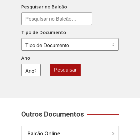
Pesquisar no Balcão
Tipo de Documento
Ano
Pesquisar
Outros Documentos
Balcão Online