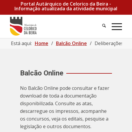
Portal Autárquico de Celorico da Beira -
Informação atualizada da atividade municipal
Pesquisa
Men
Está aqui:
Home
/
Balcão Online
/
Deliberações 20
Balcão Online
No Balcão Online pode consultar e fazer
download de toda a documentação
disponibilizada. Consulte as atas,
descarregue os impressos, acompanhe
os concursos, veja os editais, pesquise a
legislação e outros documentos.