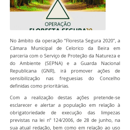
No âmbito da operação “Floresta Segura 2020”, a
Câmara Municipal de Celorico da Beira em
parceria com o Serviço de Proteção da Natureza e
do Ambiente (SEPNA) e a Guarda Nacional
Republicana (GNR), irá promover ações de
sensibilização nas freguesias do Concelho
definidas como prioritárias.
Com a realização destas ações pretende-se
esclarecer e alertar a população em relação à
obrigatoriedade de execução das limpezas
previstas na lei nº 124/2006, de 28 de junho, na
sua atual redação, bem como em relação ao uso