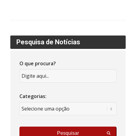
Pesquisa de Notícias
O que procura?
Categorias:
Pesquisar