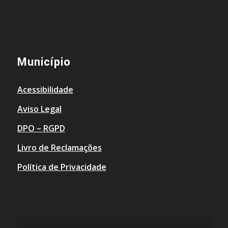
Município
Acessibilidade
Aviso Legal
DPO – RGPD
Livro de Reclamações
Política de Privacidade