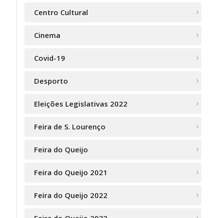
Centro Cultural
Cinema
Covid-19
Desporto
Eleições Legislativas 2022
Feira de S. Lourenço
Feira do Queijo
Feira do Queijo 2021
Feira do Queijo 2022
Feira do Queijo 2023