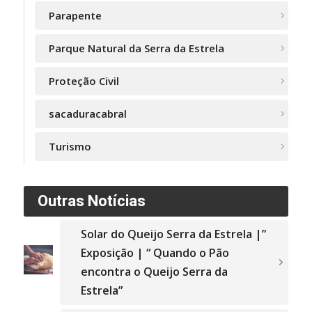
Parapente
Parque Natural da Serra da Estrela
Proteção Civil
sacaduracabral
Turismo
Outras Notícias
Solar do Queijo Serra da Estrela |”
Exposição | “ Quando o Pão
encontra o Queijo Serra da
Estrela”