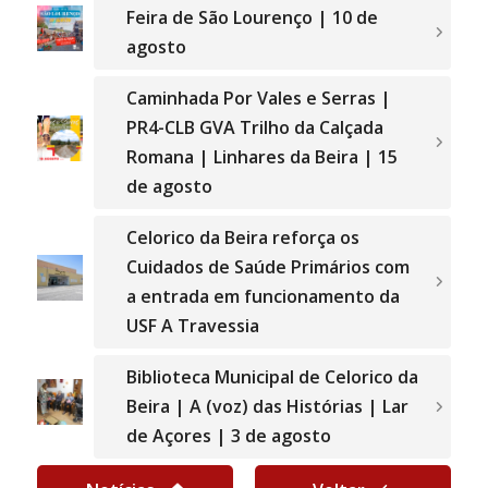
Feira de São Lourenço | 10 de
agosto
Caminhada Por Vales e Serras |
PR4-CLB GVA Trilho da Calçada
Romana | Linhares da Beira | 15
de agosto
Celorico da Beira reforça os
Cuidados de Saúde Primários com
a entrada em funcionamento da
USF A Travessia
Biblioteca Municipal de Celorico da
Beira | A (voz) das Histórias | Lar
de Açores | 3 de agosto