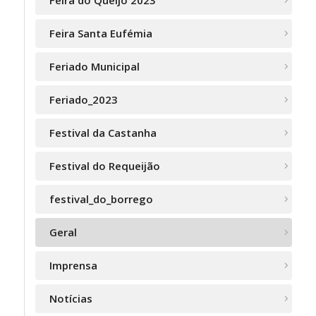
Feira Santa Eufémia
Feriado Municipal
Feriado_2023
Festival da Castanha
Festival do Requeijão
festival_do_borrego
Geral
Imprensa
Notícias