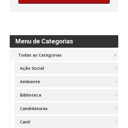
Menu de Categorias
Todas as Categorias
Ação Social
Ambiente
Biblioteca
Candidaturas
Canil