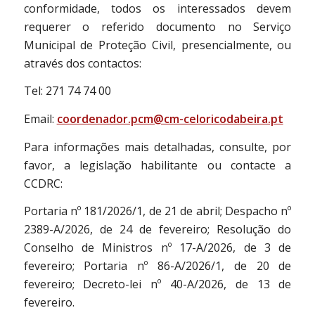
conformidade, todos os interessados devem
requerer o referido documento no Serviço
Municipal de Proteção Civil, presencialmente, ou
através dos contactos:
Tel: 271 74 74 00
Email:
coordenador.pcm@cm-celoricodabeira.pt
Para informações mais detalhadas, consulte, por
favor, a legislação habilitante ou contacte a
CCDRC:
Portaria nº 181/2026/1, de 21 de abril; Despacho nº
2389-A/2026, de 24 de fevereiro; Resolução do
Conselho de Ministros nº 17-A/2026, de 3 de
fevereiro; Portaria nº 86-A/2026/1, de 20 de
fevereiro; Decreto-lei nº 40-A/2026, de 13 de
fevereiro.