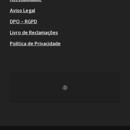
Aviso Legal
DPO – RGPD
Livro de Reclamações
Política de Privacidade