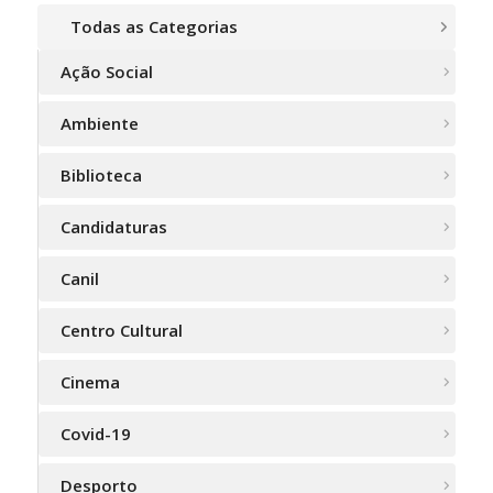
Todas as Categorias
Ação Social
Ambiente
Biblioteca
Candidaturas
Canil
Centro Cultural
Cinema
Covid-19
Desporto