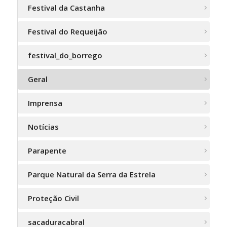
Festival da Castanha
Festival do Requeijão
festival_do_borrego
Geral
Imprensa
Notícias
Parapente
Parque Natural da Serra da Estrela
Proteção Civil
sacaduracabral