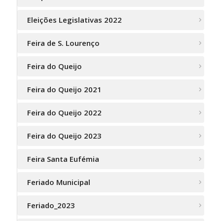
Eleições Legislativas 2022
Feira de S. Lourenço
Feira do Queijo
Feira do Queijo 2021
Feira do Queijo 2022
Feira do Queijo 2023
Feira Santa Eufémia
Feriado Municipal
Feriado_2023