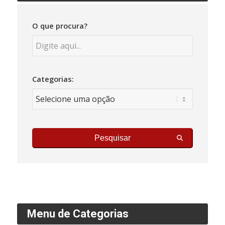
O que procura?
Categorias:
Pesquisar
Menu de Categorias