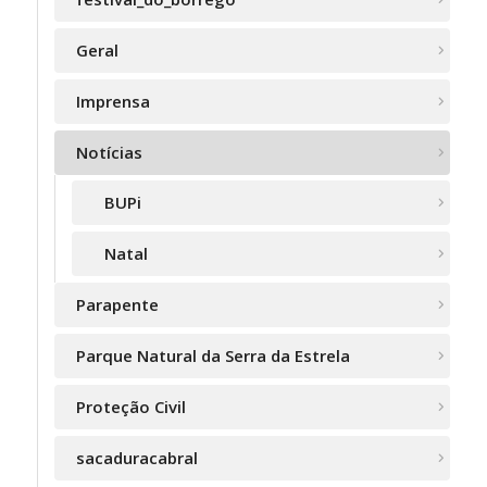
Geral
Imprensa
Notícias
BUPi
Natal
Parapente
Parque Natural da Serra da Estrela
Proteção Civil
sacaduracabral