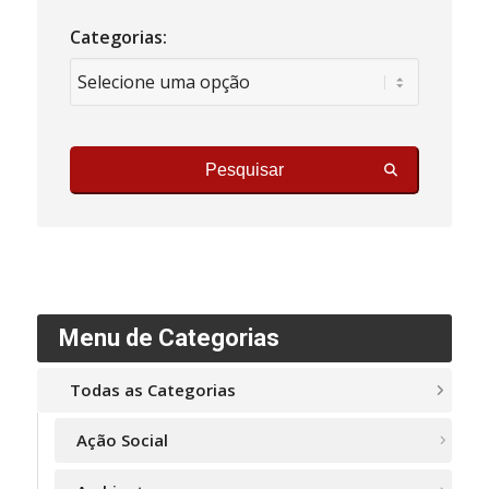
Categorias:
Pesquisar
Menu de Categorias
Todas as Categorias
Ação Social