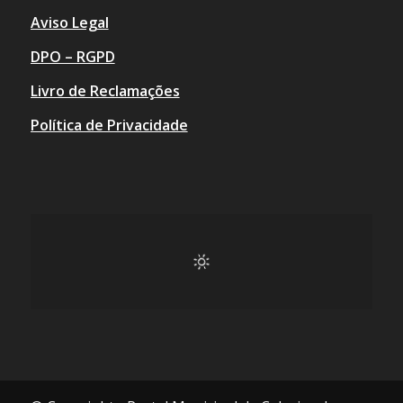
Aviso Legal
DPO – RGPD
Livro de Reclamações
Política de Privacidade