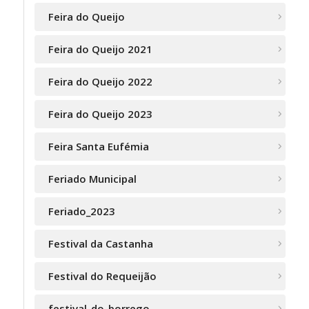
Feira do Queijo
Feira do Queijo 2021
Feira do Queijo 2022
Feira do Queijo 2023
Feira Santa Eufémia
Feriado Municipal
Feriado_2023
Festival da Castanha
Festival do Requeijão
festival_do_borrego