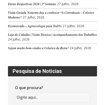
Férias Desportivas 2026 | 3ª Semana
27 Julho, 2026
Visita Guiada Noturna deu a conhecer “A Corredoura – Celorico
Moderno”
27 Julho, 2026
Ecomercado – Agroecologia para Tod@s
27 Julho, 2026
Loja do Cidadão | Visita Técnica | Acompanhamento dos Trabalhos
24 Julho, 2026
Sejam muito bem-vindos a Celorico da Beira!
24 Julho, 2026
Pesquisa de Notícias
O que procura?