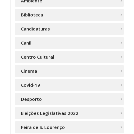
Ambiente
Biblioteca
Candidaturas
Canil
Centro Cultural
Cinema
Covid-19
Desporto
Eleições Legislativas 2022
Feira de S. Lourenço