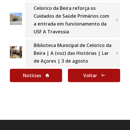
Celorico da Beira reforça os
Cuidados de Saúde Primários com
a entrada em funcionamento da
USF A Travessia
Biblioteca Municipal de Celorico da
Beira | A (voz) das Histórias | Lar
de Açores | 3 de agosto
Notícias
Voltar