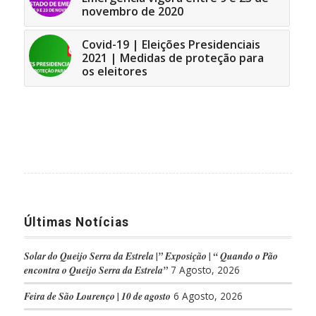
novembro de 2020
Covid-19 | Eleições Presidenciais
2021 | Medidas de proteção para
os eleitores
Últimas Notícias
Solar do Queijo Serra da Estrela |” Exposição | “ Quando o Pão
encontra o Queijo Serra da Estrela”
7 Agosto, 2026
Feira de São Lourenço | 10 de agosto
6 Agosto, 2026