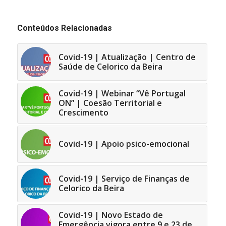
Conteúdos Relacionadas
Covid-19 | Atualização | Centro de
Saúde de Celorico da Beira
Covid-19 | Webinar “Vê Portugal
ON” | Coesão Territorial e
Crescimento
Covid-19 | Apoio psico-emocional
Covid-19 | Serviço de Finanças de
Celorico da Beira
Covid-19 | Novo Estado de
Emergência vigora entre 9 e 23 de