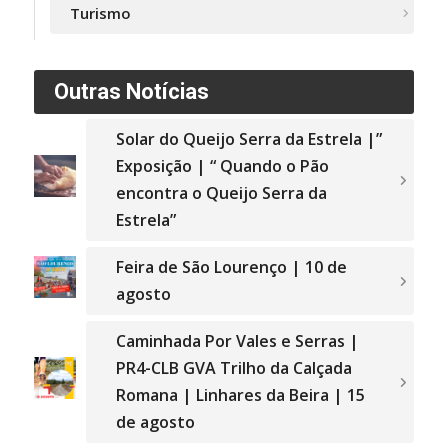
Turismo
Outras Notícias
Solar do Queijo Serra da Estrela |”
Exposição | “ Quando o Pão
encontra o Queijo Serra da
Estrela”
Feira de São Lourenço | 10 de
agosto
Caminhada Por Vales e Serras |
PR4-CLB GVA Trilho da Calçada
Romana | Linhares da Beira | 15
de agosto