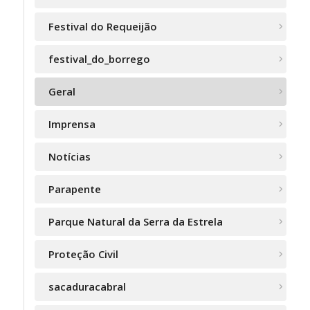
Festival do Requeijão
festival_do_borrego
Geral
Imprensa
Notícias
Parapente
Parque Natural da Serra da Estrela
Proteção Civil
sacaduracabral