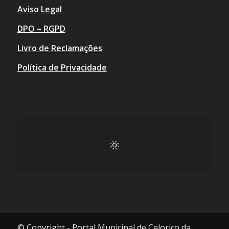
Aviso Legal
DPO – RGPD
Livro de Reclamações
Política de Privacidade
© Copyright - Portal Municipal de Celorico da