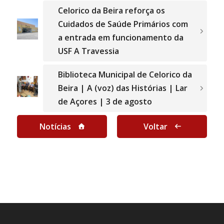
Celorico da Beira reforça os
Cuidados de Saúde Primários com
a entrada em funcionamento da
USF A Travessia
Biblioteca Municipal de Celorico da
Beira | A (voz) das Histórias | Lar
de Açores | 3 de agosto
Notícias
Voltar