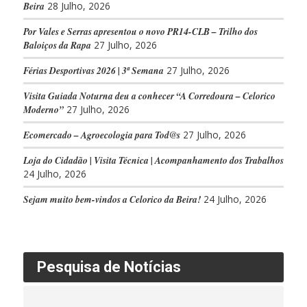
Beira
28 Julho, 2026
Por Vales e Serras apresentou o novo PR14-CLB – Trilho dos
Baloiços da Rapa
27 Julho, 2026
Férias Desportivas 2026 | 3ª Semana
27 Julho, 2026
Visita Guiada Noturna deu a conhecer “A Corredoura – Celorico
Moderno”
27 Julho, 2026
Ecomercado – Agroecologia para Tod@s
27 Julho, 2026
Loja do Cidadão | Visita Técnica | Acompanhamento dos Trabalhos
24 Julho, 2026
Sejam muito bem-vindos a Celorico da Beira!
24 Julho, 2026
Pesquisa de Notícias