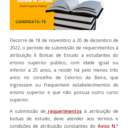
Decorre de 18 de novembro a 20 de dezembro de
2022, o período de submissão de requerimentos à
atribuição 6 Bolsas de Estudo a estudantes do
ensino superior público, com idade igual ou
inferior a 25 anos, a residir há pelo menos três
anos no concelho de Celorico da Beira, que
ingressem ou frequentem estabelecimentos de
ensino superior e que não possua outro curso
superior.
A submissão de
requerimentos
à atribuição de
bolsas de estudo, deve atender aos termos e
condições de atribuição constantes do
Aviso N.º