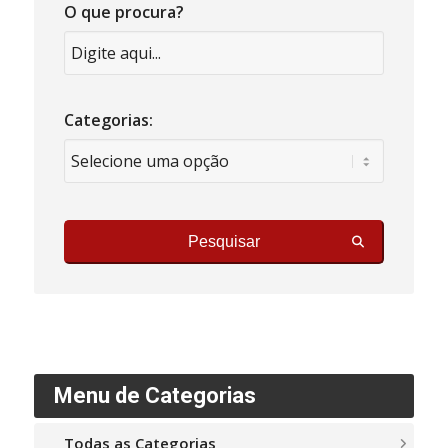
O que procura?
Categorias:
Pesquisar
Menu de Categorias
Todas as Categorias