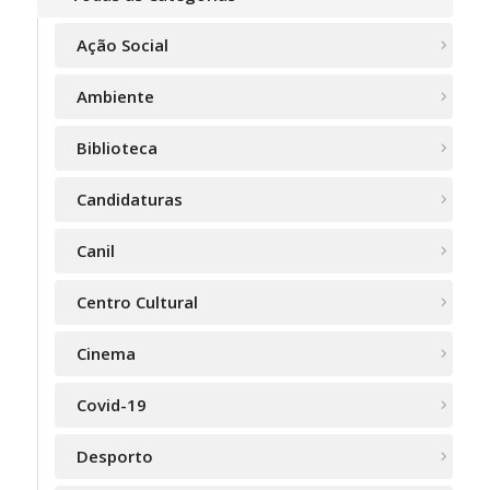
Ação Social
Ambiente
Biblioteca
Candidaturas
Canil
Centro Cultural
Cinema
Covid-19
Desporto