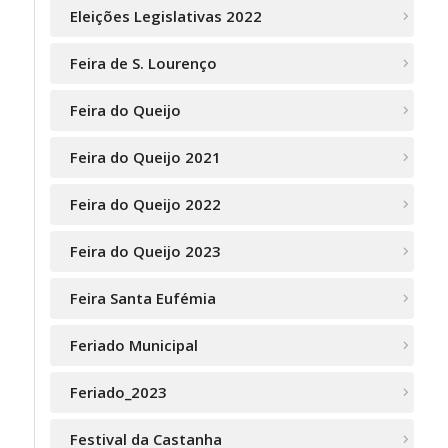
Eleições Legislativas 2022
Feira de S. Lourenço
Feira do Queijo
Feira do Queijo 2021
Feira do Queijo 2022
Feira do Queijo 2023
Feira Santa Eufémia
Feriado Municipal
Feriado_2023
Festival da Castanha