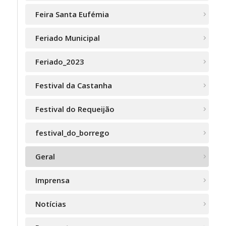
Feira Santa Eufémia
Feriado Municipal
Feriado_2023
Festival da Castanha
Festival do Requeijão
festival_do_borrego
Geral
Imprensa
Notícias