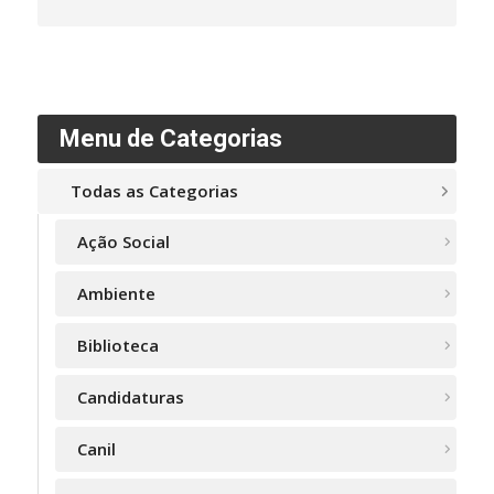
Menu de Categorias
Todas as Categorias
Ação Social
Ambiente
Biblioteca
Candidaturas
Canil