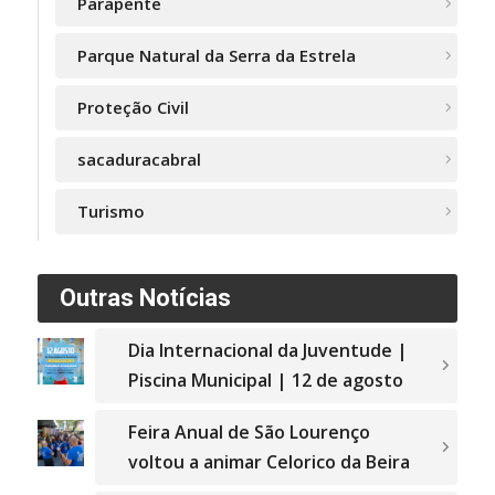
Parapente
Parque Natural da Serra da Estrela
Proteção Civil
sacaduracabral
Turismo
Outras Notícias
Dia Internacional da Juventude |
Piscina Municipal | 12 de agosto
Feira Anual de São Lourenço
voltou a animar Celorico da Beira