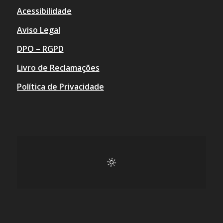
Acessibilidade
Aviso Legal
DPO – RGPD
Livro de Reclamações
Política de Privacidade