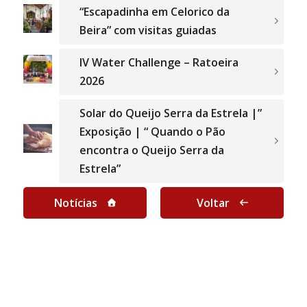
“Escapadinha em Celorico da
Beira” com visitas guiadas
IV Water Challenge – Ratoeira
2026
Solar do Queijo Serra da Estrela |”
Exposição | “ Quando o Pão
encontra o Queijo Serra da
Estrela”
Notícias
Voltar