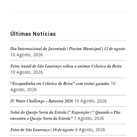
Últimas Notícias
Dia Internacional da Juventude | Piscina Municipal | 12 de agosto
10 Agosto, 2026
Feira Anual de São Lourenço voltou a animar Celorico da Beira
10 Agosto, 2026
“Escapadinha em Celorico da Beira” com visitas guiadas
10
Agosto, 2026
IV Water Challenge – Ratoeira 2026
10 Agosto, 2026
Solar do Queijo Serra da Estrela |” Exposição | “ Quando o Pão
encontra o Queijo Serra da Estrela”
7 Agosto, 2026
Feira de São Lourenço | 10 de agosto
6 Agosto, 2026