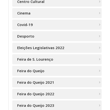
Centro Cultural
Cinema
Covid-19
Desporto
Eleições Legislativas 2022
Feira de S. Lourenço
Feira do Queijo
Feira do Queijo 2021
Feira do Queijo 2022
Feira do Queijo 2023