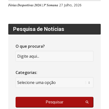
Férias Desportivas 2026 | 3ª Semana
27 Julho, 2026
Pesquisa de Notícias
O que procura?
Categorias:
Pesquisar