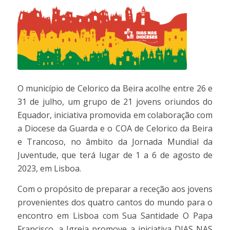
O município de Celorico da Beira acolhe entre 26 e
31 de julho, um grupo de 21 jovens oriundos do
Equador, iniciativa promovida em colaboração com
a Diocese da Guarda e o COA de Celorico da Beira
e Trancoso, no âmbito da Jornada Mundial da
Juventude, que terá lugar de 1 a 6 de agosto de
2023, em Lisboa.
Com o propósito de preparar a receção aos jovens
provenientes dos quatro cantos do mundo para o
encontro em Lisboa com Sua Santidade O Papa
Francisco, a Igreja promove a iniciativa DIAS NAS