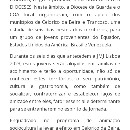
DIOCESES. Neste âmbito, a Diocese da Guarda e o
COA local organizaram, com o apoio dos
municípios de Celorico da Beira e Trancoso, uma
estadia de seis dias nestes dois territórios, para
um grupo de jovens provenientes do Equador,
Estados Unidos da América, Brasil e Venezuela.
Durante os seis dias que antecedem a JMJ Lisboa
2023, estes jovens serão alojados em famílias de
acolhimento e terão a oportunidade, não só de
conhecer estes territórios, o seu património,
cultura e gastronomia, como também de
socializar, confraternizar e estabelecer laços de
amizade entre eles, fator essencial e determinante
para se entranharem no espírito da Jornada.
Enquadrado no programa de animação
sociocultural a levar a efeito em Celorico da Beira,