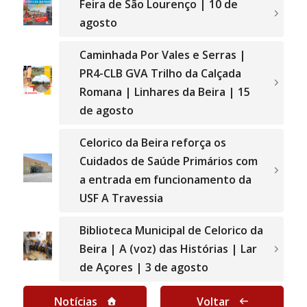
Feira de São Lourenço | 10 de
agosto
Caminhada Por Vales e Serras |
PR4-CLB GVA Trilho da Calçada
Romana | Linhares da Beira | 15
de agosto
Celorico da Beira reforça os
Cuidados de Saúde Primários com
a entrada em funcionamento da
USF A Travessia
Biblioteca Municipal de Celorico da
Beira | A (voz) das Histórias | Lar
de Açores | 3 de agosto
Notícias
Voltar