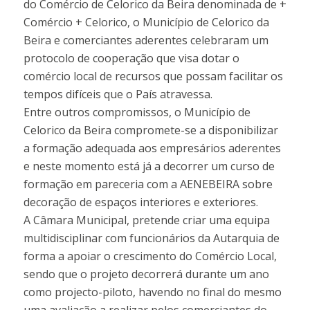
do Comércio de Celorico da Beira denominada de +
Comércio + Celorico, o Município de Celorico da
Beira e comerciantes aderentes celebraram um
protocolo de cooperação que visa dotar o
comércio local de recursos que possam facilitar os
tempos difíceis que o País atravessa.
Entre outros compromissos, o Município de
Celorico da Beira compromete-se a disponibilizar
a formação adequada aos empresários aderentes
e neste momento está já a decorrer um curso de
formação em pareceria com a AENEBEIRA sobre
decoração de espaços interiores e exteriores.
A Câmara Municipal, pretende criar uma equipa
multidisciplinar com funcionários da Autarquia de
forma a apoiar o crescimento do Comércio Local,
sendo que o projeto decorrerá durante um ano
como projecto-piloto, havendo no final do mesmo