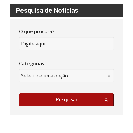
Pesquisa de Notícias
O que procura?
Categorias:
Pesquisar