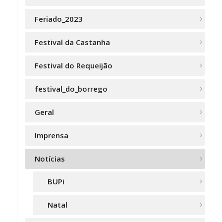
Feriado_2023
Festival da Castanha
Festival do Requeijão
festival_do_borrego
Geral
Imprensa
Notícias
BUPi
Natal