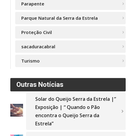
Parapente
Parque Natural da Serra da Estrela
Proteção Civil
sacaduracabral
Turismo
Outras Notícias
Solar do Queijo Serra da Estrela |”
Exposição | “ Quando o Pão
encontra o Queijo Serra da
Estrela”