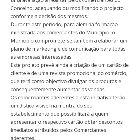
uma avaliação a realizar pelos comerciantes do
Concelho, adequando ou modificando o projecto
conforme a decisão dos mesmos.
Durante este período, para alem da formação
ministrada aos comerciantes do Município, o
Município compromete-se também a elaborar um
plano de marketing e de comunicação para todas
as empresas interessadas.
Este projeto prevê ainda a criação de um cartão de
cliente e de uma revista promocional do comércio,
que terá como objectivo divulgar os produtos e
consequentemente aumentar as vendas.
Os comerciantes aderentes a esta iniciativa terão
um dístico visível na montra do seu
estabelecimento que possibilitará a quem
apresentar o respectivo cartão obter descontos
imediatos atribuídos pelos Comerciantes
aderentes.