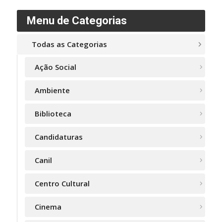
Menu de Categorias
Todas as Categorias
Ação Social
Ambiente
Biblioteca
Candidaturas
Canil
Centro Cultural
Cinema