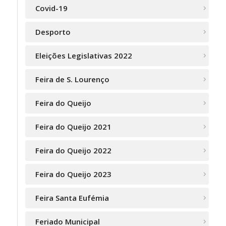
Covid-19
Desporto
Eleições Legislativas 2022
Feira de S. Lourenço
Feira do Queijo
Feira do Queijo 2021
Feira do Queijo 2022
Feira do Queijo 2023
Feira Santa Eufémia
Feriado Municipal