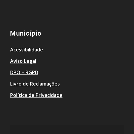
Município
Acessibilidade
Aviso Legal
DPO – RGPD
Livro de Reclamações
Política de Privacidade