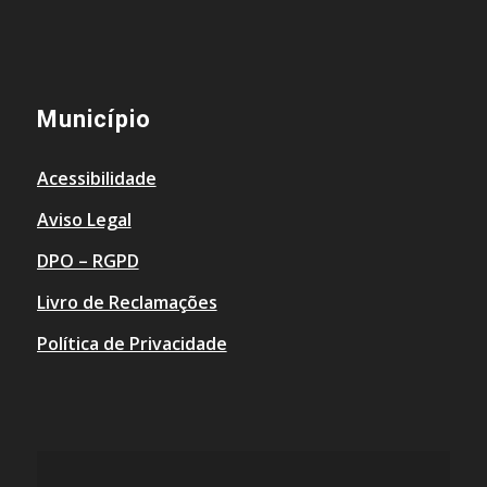
Município
Acessibilidade
Aviso Legal
DPO – RGPD
Livro de Reclamações
Política de Privacidade