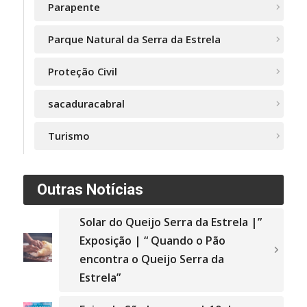
Parapente
Parque Natural da Serra da Estrela
Proteção Civil
sacaduracabral
Turismo
Outras Notícias
Solar do Queijo Serra da Estrela |”
Exposição | “ Quando o Pão
encontra o Queijo Serra da
Estrela”