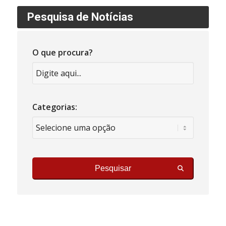
Pesquisa de Notícias
O que procura?
Categorias:
Pesquisar