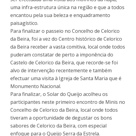
uma infra-estrutura única na região e que a todos
encantou pela sua beleza e enquadramento
paisagístico.
Para finalizar o passeio no Concelho de Celorico
da Beira, foi a vez do Centro histórico de Celorico
da Beira receber a vasta comitiva, local onde todos
puderam constatar de perto a imponência do
Castelo de Celorico da Beira, que recorde-se foi
alvo de intervenção recentemente e também
efectuar uma visita à Igreja de Santa Maria que é
Monumento Nacional.
Para finalizar, o Solar do Queijo acolheu os
participantes neste primeiro encontro de Minis no
Concelho de Celorico da Beira, local onde todos
tiveram a oportunidade de degustar os bons
sabores de Celorico da Beira, com especial
enfoque para o Queijo Serra da Estrela.