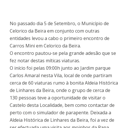
No passado dia 5 de Setembro, o Município de
Celorico da Beira em conjunto com outras
entidades levou a cabo o primeiro encontro de
Carros Mini em Celorico da Beira.
O encontro pautou-se pela grande adesão que se
fez notar destas míticas viaturas.
O início foi pelas 09:00h junto ao Jardim parque
Carlos Amaral nesta Vila, local de onde partiram
cerca de 60 viaturas rumo à bonita Aldeia Histórica
de Linhares da Beira, onde o grupo de cerca de
130 pessoas teve a oportunidade de visitar o
Castelo desta Localidade, bem como contactar de
perto com o simulador de parapente. Deixada a
Aldeia Histórica de Linhares da Beira, foi a vez de
ser efectuada uma visita aos moinhos da Rapa,