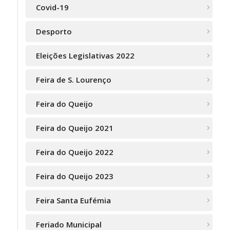
Covid-19
Desporto
Eleições Legislativas 2022
Feira de S. Lourenço
Feira do Queijo
Feira do Queijo 2021
Feira do Queijo 2022
Feira do Queijo 2023
Feira Santa Eufémia
Feriado Municipal