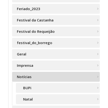
Feriado_2023
Festival da Castanha
Festival do Requeijão
festival_do_borrego
Geral
Imprensa
Notícias
BUPi
Natal