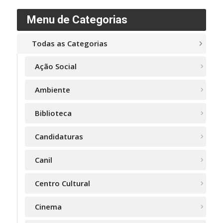
Menu de Categorias
Todas as Categorias
Ação Social
Ambiente
Biblioteca
Candidaturas
Canil
Centro Cultural
Cinema