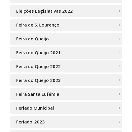
Eleições Legislativas 2022
Feira de S. Lourenço
Feira do Queijo
Feira do Queijo 2021
Feira do Queijo 2022
Feira do Queijo 2023
Feira Santa Eufémia
Feriado Municipal
Feriado_2023