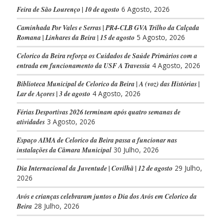
Feira de São Lourenço | 10 de agosto
6 Agosto, 2026
Caminhada Por Vales e Serras | PR4-CLB GVA Trilho da Calçada
Romana | Linhares da Beira | 15 de agosto
5 Agosto, 2026
Celorico da Beira reforça os Cuidados de Saúde Primários com a
entrada em funcionamento da USF A Travessia
4 Agosto, 2026
Biblioteca Municipal de Celorico da Beira | A (voz) das Histórias |
Lar de Açores | 3 de agosto
4 Agosto, 2026
Férias Desportivas 2026 terminam após quatro semanas de
atividades
3 Agosto, 2026
Espaço AIMA de Celorico da Beira passa a funcionar nas
instalações da Câmara Municipal
30 Julho, 2026
Dia Internacional da Juventude | Covilhã | 12 de agosto
29 Julho,
2026
Avós e crianças celebraram juntos o Dia dos Avós em Celorico da
Beira
28 Julho, 2026