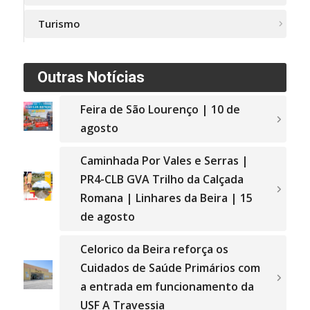
Turismo
Outras Notícias
Feira de São Lourenço | 10 de
agosto
Caminhada Por Vales e Serras |
PR4-CLB GVA Trilho da Calçada
Romana | Linhares da Beira | 15
de agosto
Celorico da Beira reforça os
Cuidados de Saúde Primários com
a entrada em funcionamento da
USF A Travessia