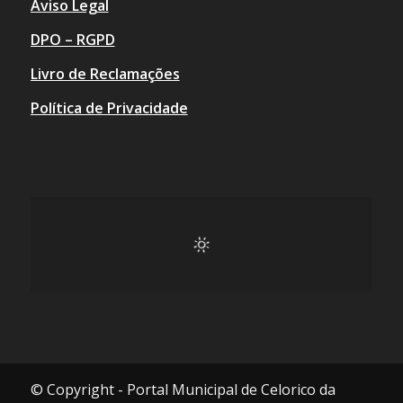
Aviso Legal
DPO – RGPD
Livro de Reclamações
Política de Privacidade
© Copyright - Portal Municipal de Celorico da