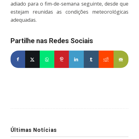
adiado para o fim-de-semana seguinte, desde que
estejam reunidas as condições meteorológicas
adequadas.
Partilhe nas Redes Sociais
Últimas Notícias