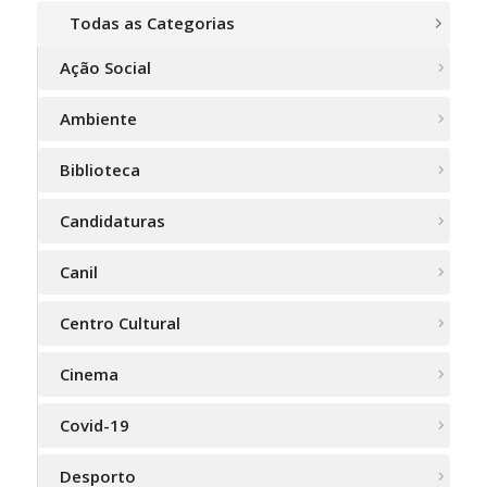
Todas as Categorias
Ação Social
Ambiente
Biblioteca
Candidaturas
Canil
Centro Cultural
Cinema
Covid-19
Desporto