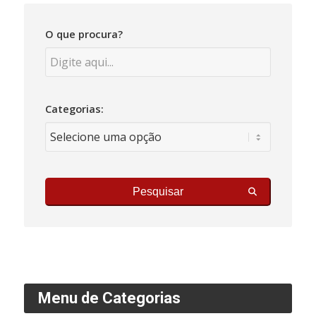
O que procura?
Categorias:
Pesquisar
Menu de Categorias