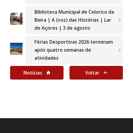
Biblioteca Municipal de Celorico da
Beira | A (voz) das Histórias | Lar
de Açores | 3 de agosto
Férias Desportivas 2026 terminam
após quatro semanas de
atividades
Notícias
Voltar