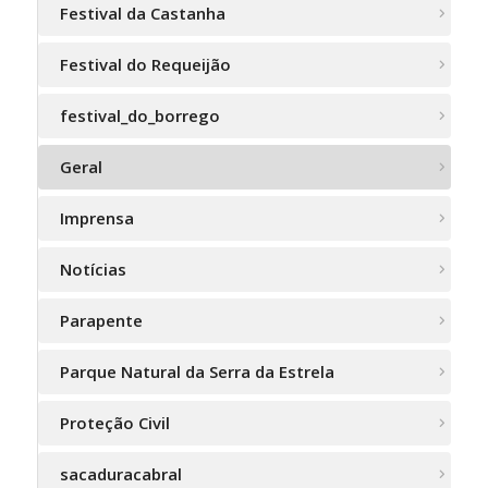
Festival da Castanha
Festival do Requeijão
festival_do_borrego
Geral
Imprensa
Notícias
Parapente
Parque Natural da Serra da Estrela
Proteção Civil
sacaduracabral