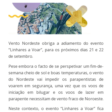
Vento Nordeste obriga a adiamento do evento
“Linhares a Voar”, para os próximos dias 21 e 22
de setembro.
Pese embora o facto de se perspetivar um fim-de-
semana cheio de sol e boas temperaturas, o vento
do Nordeste vai impedir os parapentistas de
voarem em segurança, uma vez que os voos de
iniciação em bilugar e os voos de lazer em
parapente necessitam de vento fraco de Noroeste.
Neste contexto, o evento “Linhares a Voar” fica