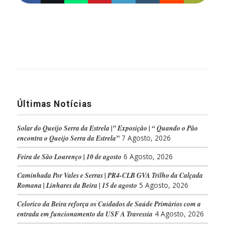
Últimas Notícias
Solar do Queijo Serra da Estrela |” Exposição | “ Quando o Pão
encontra o Queijo Serra da Estrela”
7 Agosto, 2026
Feira de São Lourenço | 10 de agosto
6 Agosto, 2026
Caminhada Por Vales e Serras | PR4-CLB GVA Trilho da Calçada
Romana | Linhares da Beira | 15 de agosto
5 Agosto, 2026
Celorico da Beira reforça os Cuidados de Saúde Primários com a
entrada em funcionamento da USF A Travessia
4 Agosto, 2026