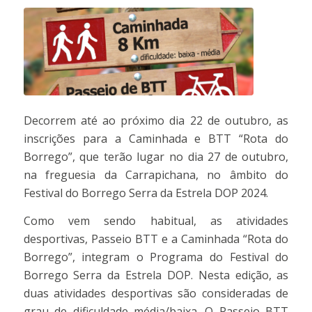
Decorrem até ao próximo dia 22 de outubro, as
inscrições para a Caminhada e BTT “Rota do
Borrego”, que terão lugar no dia 27 de outubro,
na freguesia da Carrapichana, no âmbito do
Festival do Borrego Serra da Estrela DOP 2024.
Como vem sendo habitual, as atividades
desportivas, Passeio BTT e a Caminhada “Rota do
Borrego”, integram o Programa do Festival do
Borrego Serra da Estrela DOP. Nesta edição, as
duas atividades desportivas são consideradas de
grau de dificuldade média/baixa. O Passeio BTT