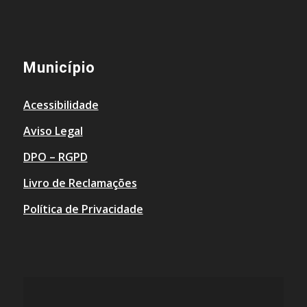
Município
Acessibilidade
Aviso Legal
DPO – RGPD
Livro de Reclamações
Política de Privacidade