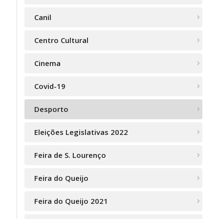
Canil
Centro Cultural
Cinema
Covid-19
Desporto
Eleições Legislativas 2022
Feira de S. Lourenço
Feira do Queijo
Feira do Queijo 2021