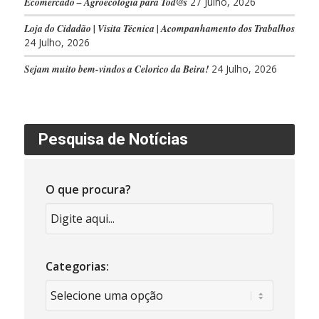
Ecomercado – Agroecologia para Tod@s
27 Julho, 2026
Loja do Cidadão | Visita Técnica | Acompanhamento dos Trabalhos
24 Julho, 2026
Sejam muito bem-vindos a Celorico da Beira!
24 Julho, 2026
Pesquisa de Notícias
O que procura?
Categorias: