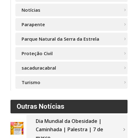
Notícias
Parapente
Parque Natural da Serra da Estrela
Proteção Civil
sacaduracabral
Turismo
Outras Notícias
Dia Mundial da Obesidade |
Caminhada | Palestra | 7 de
março