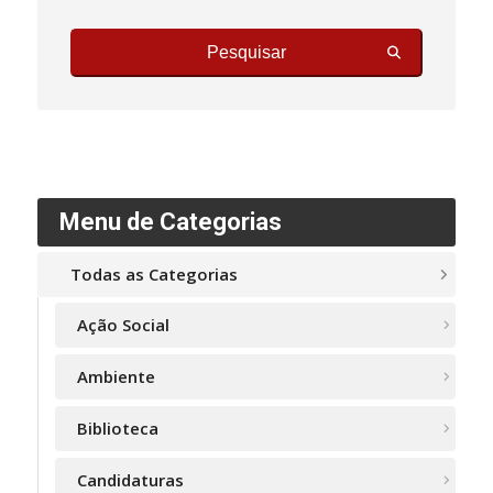
Pesquisar
Menu de Categorias
Todas as Categorias
Ação Social
Ambiente
Biblioteca
Candidaturas