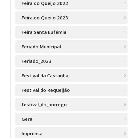
Feira do Queijo 2022
Feira do Queijo 2023
Feira Santa Eufémia
Feriado Municipal
Feriado_2023
Festival da Castanha
Festival do Requeijão
festival_do_borrego
Geral
Imprensa