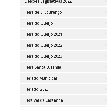
Eleições Legislativas 2022
Feira de S. Lourenço
Feira do Queijo
Feira do Queijo 2021
Feira do Queijo 2022
Feira do Queijo 2023
Feira Santa Eufémia
Feriado Municipal
Feriado_2023
Festival da Castanha