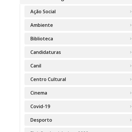
Ação Social
Ambiente
Biblioteca
Candidaturas
Canil
Centro Cultural
Cinema
Covid-19
Desporto