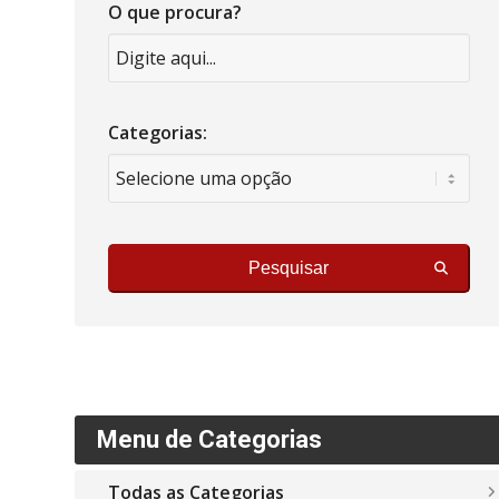
O que procura?
Categorias:
Pesquisar
Menu de Categorias
Todas as Categorias