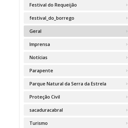
Festival do Requeijão
festival_do_borrego
Geral
Imprensa
Notícias
Parapente
Parque Natural da Serra da Estrela
Proteção Civil
sacaduracabral
Turismo