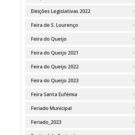
Eleições Legislativas 2022
Feira de S. Lourenço
Feira do Queijo
Feira do Queijo 2021
Feira do Queijo 2022
Feira do Queijo 2023
Feira Santa Eufémia
Feriado Municipal
Feriado_2023