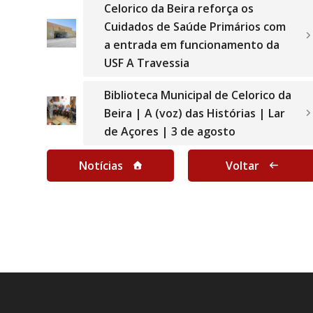
Celorico da Beira reforça os
Cuidados de Saúde Primários com
a entrada em funcionamento da
USF A Travessia
Biblioteca Municipal de Celorico da
Beira | A (voz) das Histórias | Lar
de Açores | 3 de agosto
Notícias
Voltar