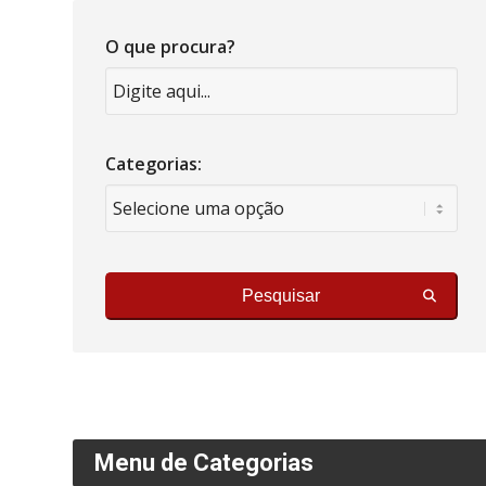
O que procura?
Categorias:
Pesquisar
Menu de Categorias