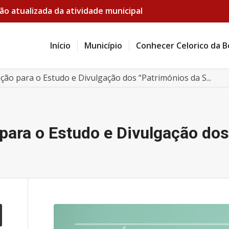
ão atualizada da atividade municipal
Início
Município
Conhecer Celorico da B
ação para o Estudo e Divulgação dos “Patrimónios da S...
para o Estudo e Divulgação dos