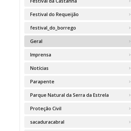
Festival da Castanha
Festival do Requeijão
festival_do_borrego
Geral
Imprensa
Notícias
Parapente
Parque Natural da Serra da Estrela
Proteção Civil
sacaduracabral