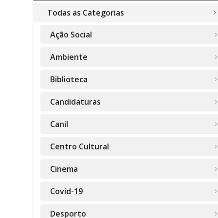
Todas as Categorias
Ação Social
Ambiente
Biblioteca
Candidaturas
Canil
Centro Cultural
Cinema
Covid-19
Desporto