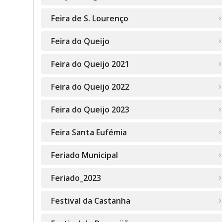
Feira de S. Lourenço
Feira do Queijo
Feira do Queijo 2021
Feira do Queijo 2022
Feira do Queijo 2023
Feira Santa Eufémia
Feriado Municipal
Feriado_2023
Festival da Castanha