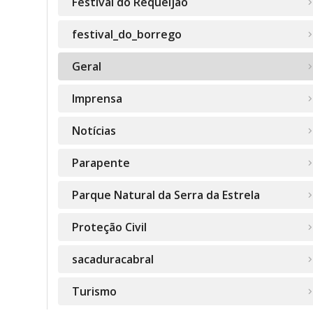
Festival do Requeijão
festival_do_borrego
Geral
Imprensa
Notícias
Parapente
Parque Natural da Serra da Estrela
Proteção Civil
sacaduracabral
Turismo