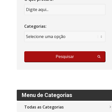
Categorias:
Pesquisar
Menu de Categorias
Todas as Categorias