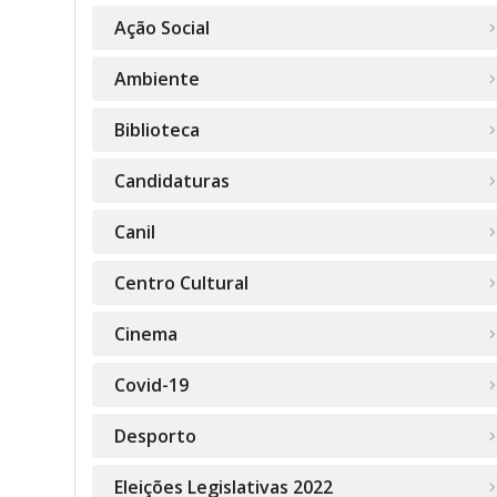
Ação Social
Ambiente
Biblioteca
Candidaturas
Canil
Centro Cultural
Cinema
Covid-19
Desporto
Eleições Legislativas 2022