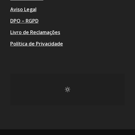
Aviso Legal
DPO – RGPD
Livro de Reclamações
Política de Privacidade