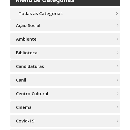
Todas as Categorias
Ação Social
Ambiente
Biblioteca
Candidaturas
Canil
Centro Cultural
Cinema
Covid-19