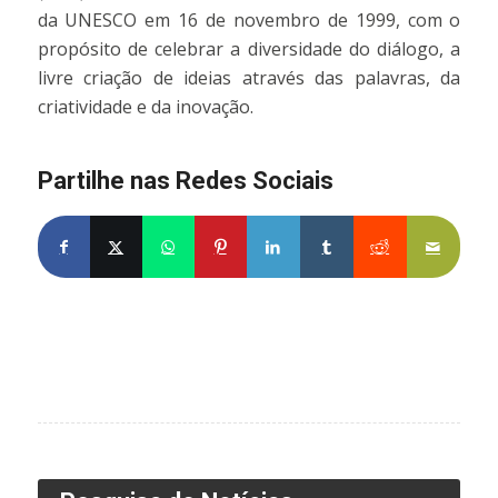
da UNESCO em 16 de novembro de 1999, com o
propósito de celebrar a diversidade do diálogo, a
livre criação de ideias através das palavras, da
criatividade e da inovação.
Partilhe nas Redes Sociais