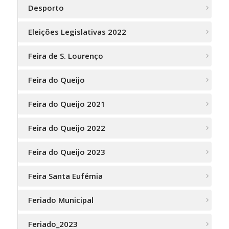
Desporto
Eleições Legislativas 2022
Feira de S. Lourenço
Feira do Queijo
Feira do Queijo 2021
Feira do Queijo 2022
Feira do Queijo 2023
Feira Santa Eufémia
Feriado Municipal
Feriado_2023