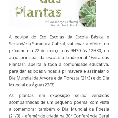
A equipa do Eco Escolas da Escola Básica e
Secundária Sacadura Cabral, vai levar a efeito, no
próximo dia 22 de março, das 9H30 às 12H30, no
átrio principal da escola, a tradicional “Feira das
Plantas”, aberta a toda a comunidade educativa,
para dar as boas vindas à primavera e assinalar o
Dia Mundial da Árvore e da Floresta (21/3) e do Dia
Mundial da Água (22/3).
As plantas em exposição serão vendidas
acompanhadas de um pequeno poema, com vista
a comemorar também o Dia Mundial da Poesia
(21/3) – efeméride criada na 30ª Conferência Geral