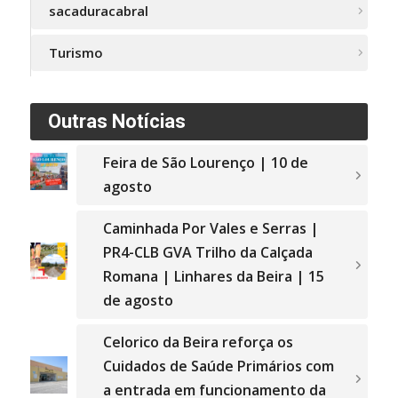
sacaduracabral
Turismo
Outras Notícias
Feira de São Lourenço | 10 de
agosto
Caminhada Por Vales e Serras |
PR4-CLB GVA Trilho da Calçada
Romana | Linhares da Beira | 15
de agosto
Celorico da Beira reforça os
Cuidados de Saúde Primários com
a entrada em funcionamento da