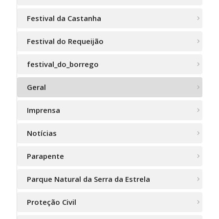
Festival da Castanha
Festival do Requeijão
festival_do_borrego
Geral
Imprensa
Notícias
Parapente
Parque Natural da Serra da Estrela
Proteção Civil