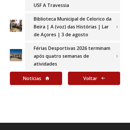
USF A Travessia
Biblioteca Municipal de Celorico da
Beira | A (voz) das Histórias | Lar
de Açores | 3 de agosto
Férias Desportivas 2026 terminam
após quatro semanas de
atividades
Notícias
Voltar