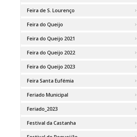
Feira de S. Lourenço
Feira do Queijo
Feira do Queijo 2021
Feira do Queijo 2022
Feira do Queijo 2023
Feira Santa Eufémia
Feriado Municipal
Feriado_2023
Festival da Castanha