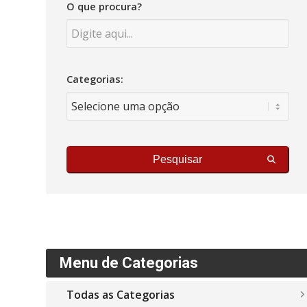
O que procura?
Categorias:
Pesquisar
Menu de Categorias
Todas as Categorias