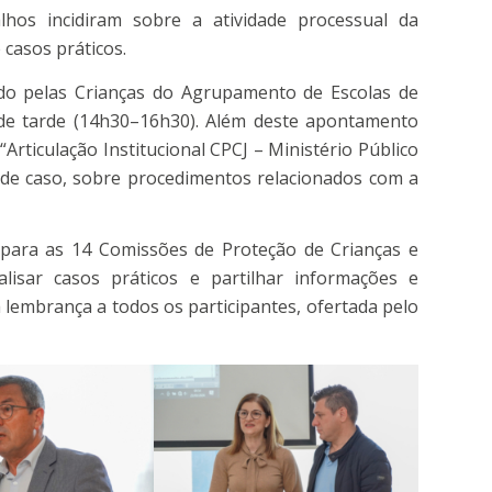
hos incidiram sobre a atividade processual da
 casos práticos.
do pelas Crianças do Agrupamento de Escolas de
 de tarde (14h30–16h30). Além deste apontamento
“Articulação Institucional CPCJ – Ministério Público
o de caso, sobre procedimentos relacionados com a
 para as 14 Comissões de Proteção de Crianças e
alisar casos práticos e partilhar informações e
lembrança a todos os participantes, ofertada pelo