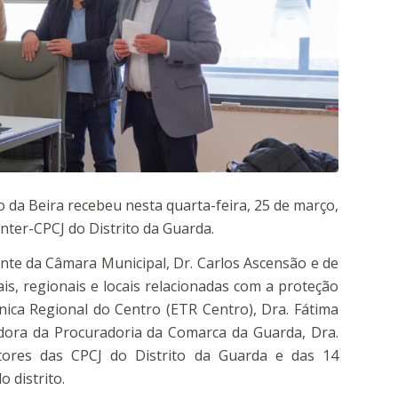
co da Beira recebeu nesta quarta-feira, 25 de março,
nter-CPCJ do Distrito da Guarda.
ente da Câmara Municipal, Dr. Carlos Ascensão e de
is, regionais e locais relacionadas com a proteção
nica Regional do Centro (ETR Centro), Dra. Fátima
dora da Procuradoria da Comarca da Guarda, Dra.
utores das CPCJ do Distrito da Guarda e das 14
 distrito.