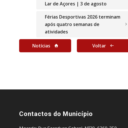
Lar de Açores | 3 de agosto
Férias Desportivas 2026 terminam
após quatro semanas de
atividades
Notícias
Voltar
Contactos do Município