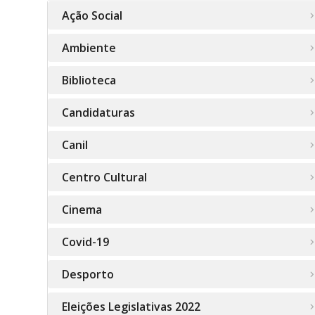
Ação Social
Ambiente
Biblioteca
Candidaturas
Canil
Centro Cultural
Cinema
Covid-19
Desporto
Eleições Legislativas 2022