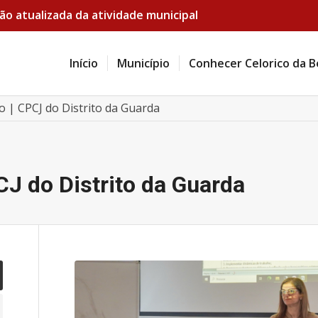
ão atualizada da atividade municipal
Início
Município
Conhecer Celorico da B
 | CPCJ do Distrito da Guarda
CJ do Distrito da Guarda