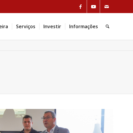
eira
Serviços
Investir
Informações