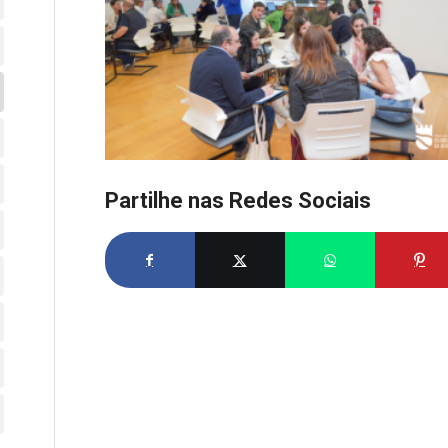
Partilhe nas Redes Sociais