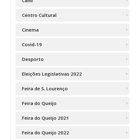
Canil
Centro Cultural
Cinema
Covid-19
Desporto
Eleições Legislativas 2022
Feira de S. Lourenço
Feira do Queijo
Feira do Queijo 2021
Feira do Queijo 2022