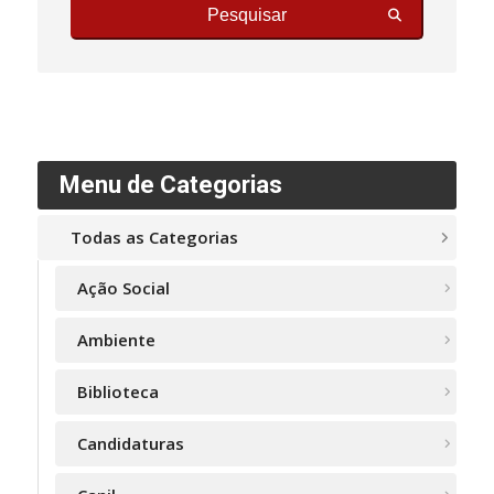
Pesquisar
Menu de Categorias
Todas as Categorias
Ação Social
Ambiente
Biblioteca
Candidaturas