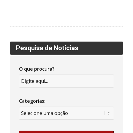
Pesquisa de Notícias
O que procura?
Categorias: