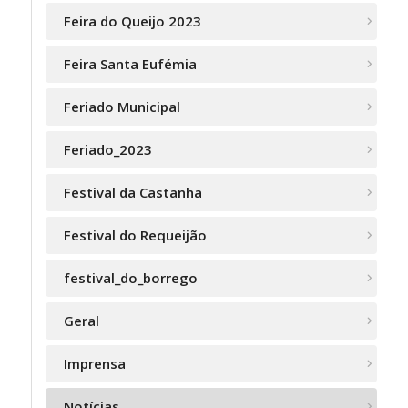
Feira do Queijo 2023
Feira Santa Eufémia
Feriado Municipal
Feriado_2023
Festival da Castanha
Festival do Requeijão
festival_do_borrego
Geral
Imprensa
Notícias