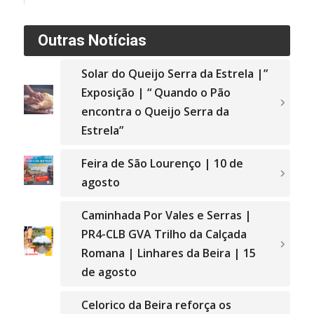
Outras Notícias
Solar do Queijo Serra da Estrela |”
Exposição | “ Quando o Pão
encontra o Queijo Serra da
Estrela”
Feira de São Lourenço | 10 de
agosto
Caminhada Por Vales e Serras |
PR4-CLB GVA Trilho da Calçada
Romana | Linhares da Beira | 15
de agosto
Celorico da Beira reforça os