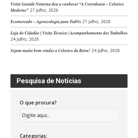
Visita Guiada Noturna deu a conhecer “A Corredoura – Celorico
Moderno”
27 Julho, 2026
Ecomercado – Agroecologia para Tod@s
27 Julho, 2026
Loja do Cidadão | Visita Técnica | Acompanhamento dos Trabalhos
24 Julho, 2026
Sejam muito bem-vindos a Celorico da Beira!
24 Julho, 2026
Pesquisa de Notícias
O que procura?
Categorias: