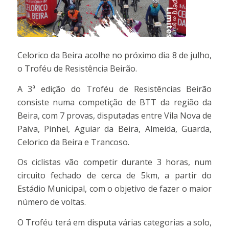
Celorico da Beira acolhe no próximo dia 8 de julho,
o Troféu de Resistência Beirão.
A 3ª edição do Troféu de Resistências Beirão
consiste numa competição de BTT da região da
Beira, com 7 provas, disputadas entre Vila Nova de
Paiva, Pinhel, Aguiar da Beira, Almeida, Guarda,
Celorico da Beira e Trancoso.
Os ciclistas vão competir durante 3 horas, num
circuito fechado de cerca de 5km, a partir do
Estádio Municipal, com o objetivo de fazer o maior
número de voltas.
O Troféu terá em disputa várias categorias a solo,