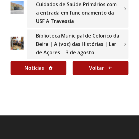
Cuidados de Saúde Primários com
a entrada em funcionamento da
USF A Travessia
Biblioteca Municipal de Celorico da
Beira | A (voz) das Histórias | Lar
de Açores | 3 de agosto
Notícias
Voltar