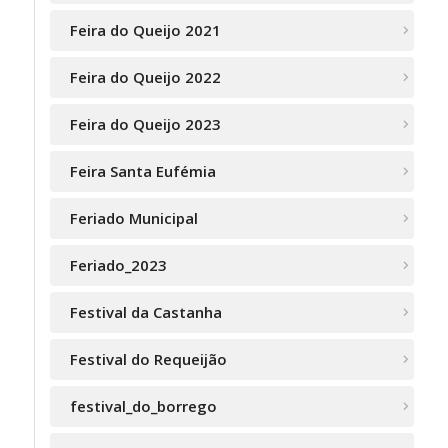
Feira do Queijo 2021
Feira do Queijo 2022
Feira do Queijo 2023
Feira Santa Eufémia
Feriado Municipal
Feriado_2023
Festival da Castanha
Festival do Requeijão
festival_do_borrego