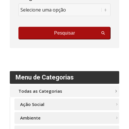
Pesquisar
Menu de Categorias
Todas as Categorias
Ação Social
Ambiente