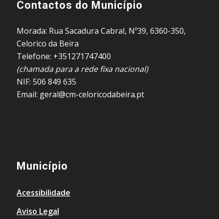
Contactos do Município
Morada: Rua Sacadura Cabral, Nº39, 6360-350,
Celorico da Beira
Telefone: +351271747400
(chamada para a rede fixa nacional)
NIF: 506 849 635
Email: geral@cm-celoricodabeira.pt
Município
Acessibilidade
Aviso Legal