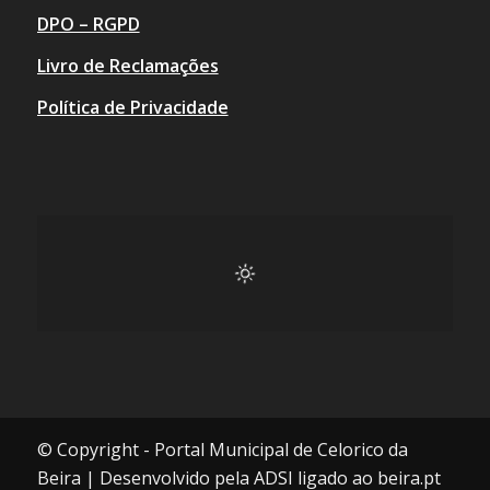
DPO – RGPD
Livro de Reclamações
Política de Privacidade
© Copyright - Portal Municipal de Celorico da
Beira | Desenvolvido pela ADSI ligado ao beira.pt