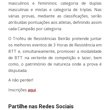
masculinos e femininos; categoria de duplas
masculinas e mistas e categoria de triplas. Nas
várias provas, mediante as classificações, serão
atribuídas pontuações aos atletas, definindo assim
cada Campeão por categoria.
O Troféu de Resistências Beirão pretende juntar
os melhores eventos de 3 Horas de Resistência em
BTT e, simultaneamente, promover a modalidade
de BTT na vertente de competição e lazer, bem
como, o património de natureza onde a prova é
disputada.
A não perder!
Inscrições
aqui
.
Partilhe nas Redes Sociais