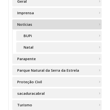
Geral
Imprensa
Notícias
BUPi
Natal
Parapente
Parque Natural da Serra da Estrela
Proteção Civil
sacaduracabral
Turismo