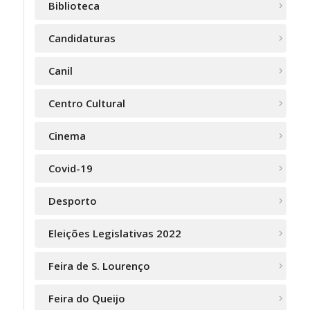
Biblioteca
Candidaturas
Canil
Centro Cultural
Cinema
Covid-19
Desporto
Eleições Legislativas 2022
Feira de S. Lourenço
Feira do Queijo