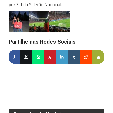
por 3-1 da Seleção Nacional.
Partilhe nas Redes Sociais