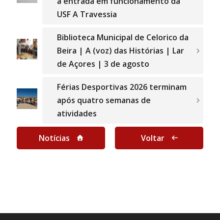
a entrada em funcionamento da
USF A Travessia
Biblioteca Municipal de Celorico da
Beira | A (voz) das Histórias | Lar
de Açores | 3 de agosto
Férias Desportivas 2026 terminam
após quatro semanas de
atividades
Notícias
Voltar