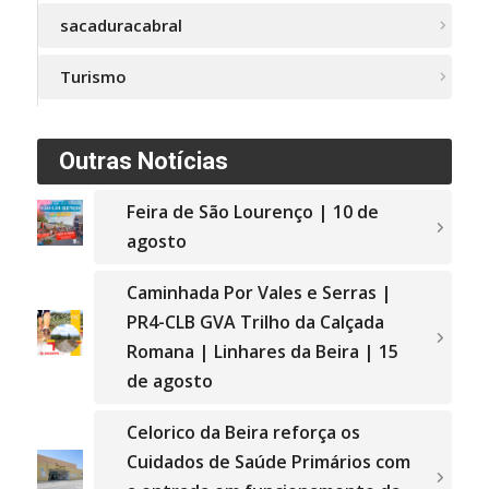
sacaduracabral
Turismo
Outras Notícias
Feira de São Lourenço | 10 de
agosto
Caminhada Por Vales e Serras |
PR4-CLB GVA Trilho da Calçada
Romana | Linhares da Beira | 15
de agosto
Celorico da Beira reforça os
Cuidados de Saúde Primários com