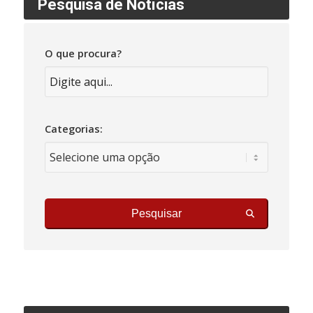
Pesquisa de Notícias
O que procura?
Categorias:
Pesquisar