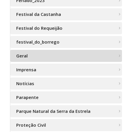
Feriado_2023
Festival da Castanha
Festival do Requeijão
festival_do_borrego
Geral
Imprensa
Notícias
Parapente
Parque Natural da Serra da Estrela
Proteção Civil