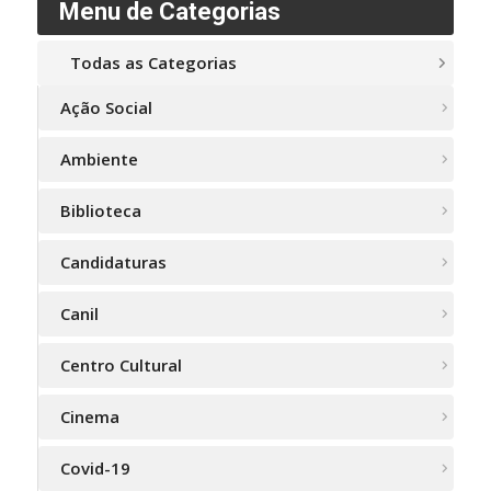
Menu de Categorias
Todas as Categorias
Ação Social
Ambiente
Biblioteca
Candidaturas
Canil
Centro Cultural
Cinema
Covid-19