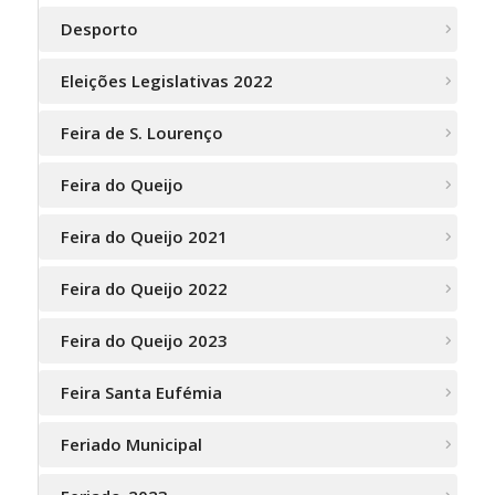
Desporto
Eleições Legislativas 2022
Feira de S. Lourenço
Feira do Queijo
Feira do Queijo 2021
Feira do Queijo 2022
Feira do Queijo 2023
Feira Santa Eufémia
Feriado Municipal