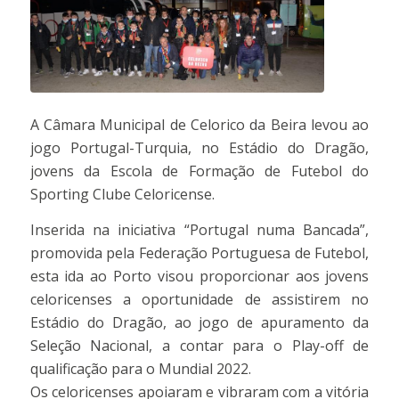
A Câmara Municipal de Celorico da Beira levou ao
jogo Portugal-Turquia, no Estádio do Dragão,
jovens da Escola de Formação de Futebol do
Sporting Clube Celoricense.
Inserida na iniciativa “Portugal numa Bancada”,
promovida pela Federação Portuguesa de Futebol,
esta ida ao Porto visou proporcionar aos jovens
celoricenses a oportunidade de assistirem no
Estádio do Dragão, ao jogo de apuramento da
Seleção Nacional, a contar para o Play-off de
qualificação para o Mundial 2022.
Os celoricenses apoiaram e vibraram com a vitória