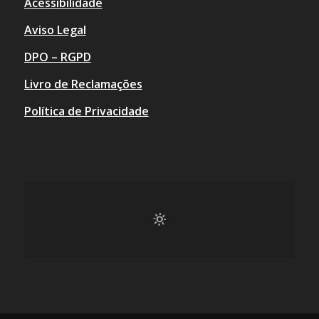
Acessibilidade
Aviso Legal
DPO – RGPD
Livro de Reclamações
Política de Privacidade