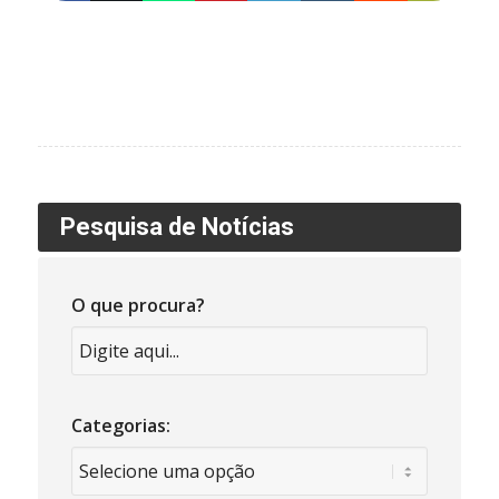
Pesquisa de Notícias
O que procura?
Categorias: