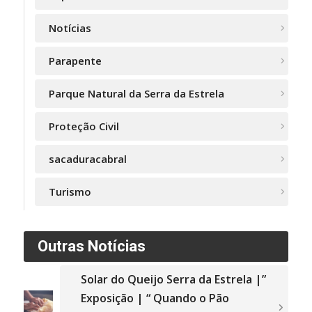
Notícias
Parapente
Parque Natural da Serra da Estrela
Proteção Civil
sacaduracabral
Turismo
Outras Notícias
Solar do Queijo Serra da Estrela |”
Exposição | “ Quando o Pão