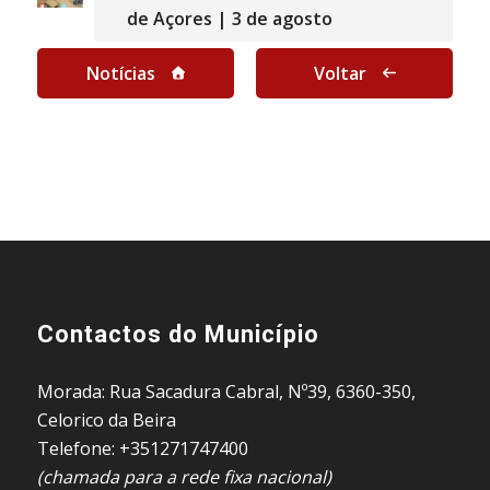
de Açores | 3 de agosto
Notícias
Voltar
Contactos do Município
Morada: Rua Sacadura Cabral, Nº39, 6360-350,
Celorico da Beira
Telefone: +351271747400
(chamada para a rede fixa nacional)