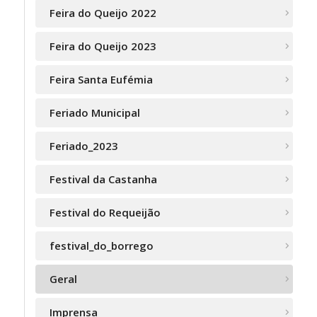
Feira do Queijo 2022
Feira do Queijo 2023
Feira Santa Eufémia
Feriado Municipal
Feriado_2023
Festival da Castanha
Festival do Requeijão
festival_do_borrego
Geral
Imprensa