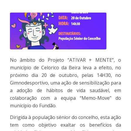
No âmbito do Projeto “ATIVAR + MENTE”, o
município de Celorico da Beira leva a efeito, no
próximo dia 20 de outubro, pelas 14H30, no
Gimnodesportivo, uma ação de sensibilização para
a adoção de hábitos de vida saudável, em
colaboração com a equipa “Memo-Move” do
município do Fundão.
Dirigida à população sénior do concelho, esta ação
tem como objetivo exaltar os benefícios da