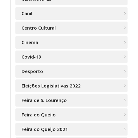
Canil
Centro Cultural
Cinema
Covid-19
Desporto
Eleições Legislativas 2022
Feira de S. Lourenço
Feira do Queijo
Feira do Queijo 2021