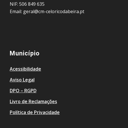
NIF: 506 849 635
Email: geral@cm-celoricodabeira.pt
Município
Acessibilidade
Aviso Legal
DPO – RGPD
Livro de Reclamações
Política de Privacidade