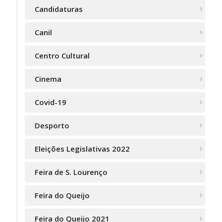
Candidaturas
Canil
Centro Cultural
Cinema
Covid-19
Desporto
Eleições Legislativas 2022
Feira de S. Lourenço
Feira do Queijo
Feira do Queijo 2021