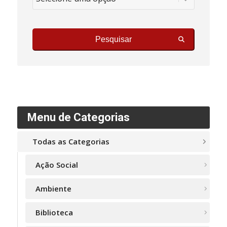
Pesquisar
Menu de Categorias
Todas as Categorias
Ação Social
Ambiente
Biblioteca