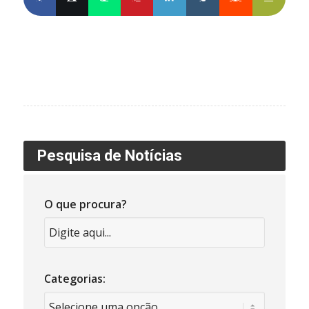
Pesquisa de Notícias
O que procura?
Categorias: