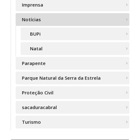
Imprensa
Notícias
BUPi
Natal
Parapente
Parque Natural da Serra da Estrela
Proteção Civil
sacaduracabral
Turismo