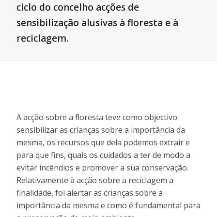
ciclo do concelho acções de
sensibilização alusivas à floresta e à
reciclagem.
A acção sobre a floresta teve como objectivo
sensibilizar as crianças sobre a importância da
mesma, os recursos que dela podemos extrair e
para que fins, quais os cuidados a ter de modo a
evitar incêndios e promover a sua conservação.
Relativamente à acção sobre a reciclagem a
finalidade, foi alertar as crianças sobre a
importância da mesma e como é fundamental para