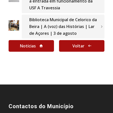
a entrada em funcionamento da
USF A Travessia
Biblioteca Municipal de Celorico da
Beira | A (voz) das Histórias | Lar
de Açores | 3 de agosto
Notícias
Voltar
Contactos do Município