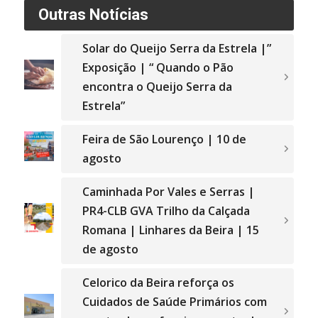
Outras Notícias
Solar do Queijo Serra da Estrela |”
Exposição | “ Quando o Pão
encontra o Queijo Serra da
Estrela”
Feira de São Lourenço | 10 de
agosto
Caminhada Por Vales e Serras |
PR4-CLB GVA Trilho da Calçada
Romana | Linhares da Beira | 15
de agosto
Celorico da Beira reforça os
Cuidados de Saúde Primários com