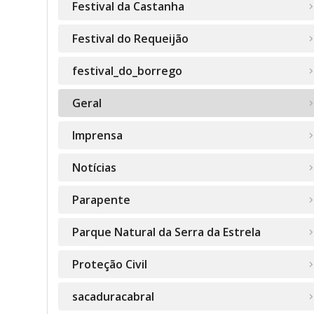
Festival da Castanha
Festival do Requeijão
festival_do_borrego
Geral
Imprensa
Notícias
Parapente
Parque Natural da Serra da Estrela
Proteção Civil
sacaduracabral