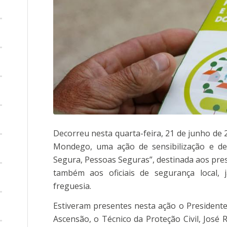
Decorreu nesta quarta-feira, 21 de junho de 
Mondego, uma ação de sensibilização e de
Segura, Pessoas Seguras”, destinada aos pres
também aos oficiais de segurança local,
freguesia.
Estiveram presentes nesta ação o Presidente
Ascensão, o Técnico da Proteção Civil, Jos