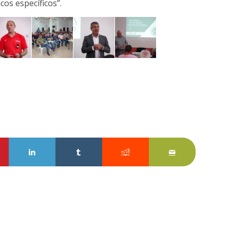
cos específicos”.