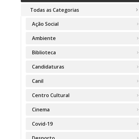
Todas as Categorias
Ação Social
Ambiente
Biblioteca
Candidaturas
Canil
Centro Cultural
Cinema
Covid-19
Desporto