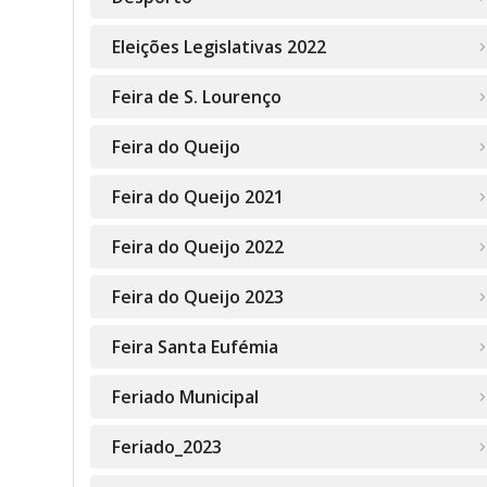
Eleições Legislativas 2022
Feira de S. Lourenço
Feira do Queijo
Feira do Queijo 2021
Feira do Queijo 2022
Feira do Queijo 2023
Feira Santa Eufémia
Feriado Municipal
Feriado_2023