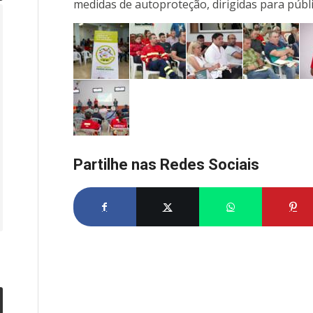
medidas de autoproteção, dirigidas para públi
Partilhe nas Redes Sociais