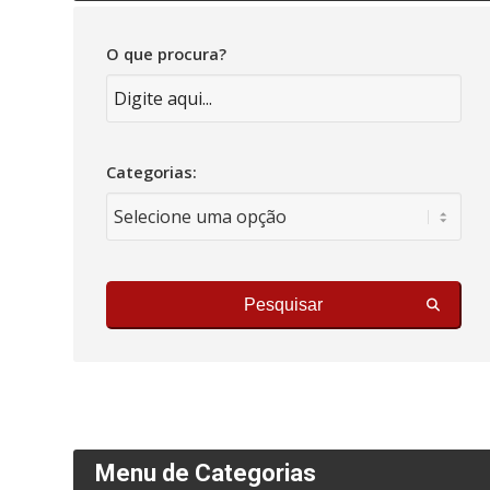
O que procura?
Categorias:
Pesquisar
Menu de Categorias