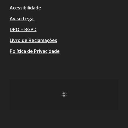
Acessibilidade
Aviso Legal
DPO – RGPD
Livro de Reclamações
Política de Privacidade