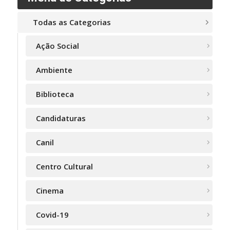
Todas as Categorias
Ação Social
Ambiente
Biblioteca
Candidaturas
Canil
Centro Cultural
Cinema
Covid-19