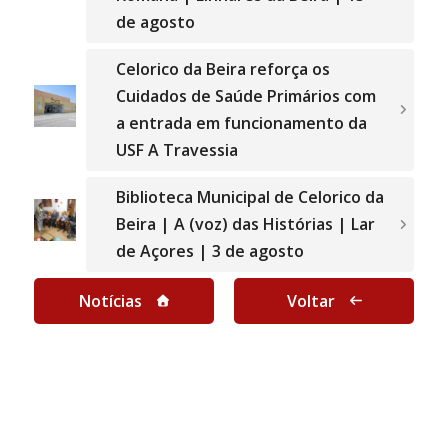
de agosto
Celorico da Beira reforça os
Cuidados de Saúde Primários com
a entrada em funcionamento da
USF A Travessia
Biblioteca Municipal de Celorico da
Beira | A (voz) das Histórias | Lar
de Açores | 3 de agosto
Notícias
Voltar