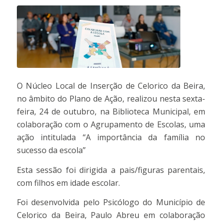
O Núcleo Local de Inserção de Celorico da Beira,
no âmbito do Plano de Ação, realizou nesta sexta-
feira, 24 de outubro, na Biblioteca Municipal, em
colaboração com o Agrupamento de Escolas, uma
ação intitulada “A importância da família no
sucesso da escola”
Esta sessão foi dirigida a pais/figuras parentais,
com filhos em idade escolar.
Foi desenvolvida pelo Psicólogo do Município de
Celorico da Beira, Paulo Abreu em colaboração