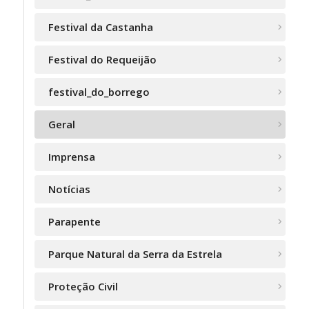
Festival da Castanha
Festival do Requeijão
festival_do_borrego
Geral
Imprensa
Notícias
Parapente
Parque Natural da Serra da Estrela
Proteção Civil