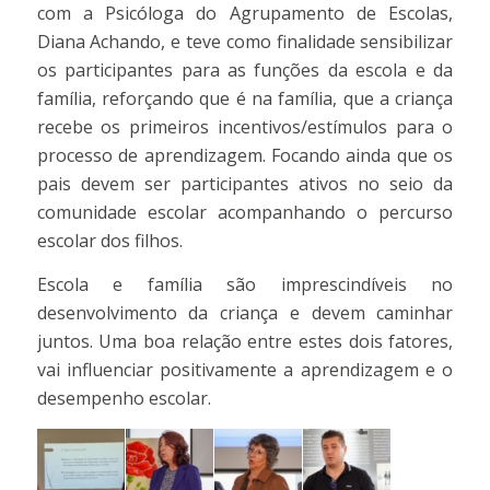
com a Psicóloga do Agrupamento de Escolas,
Diana Achando, e teve como finalidade sensibilizar
os participantes para as funções da escola e da
família, reforçando que é na família, que a criança
recebe os primeiros incentivos/estímulos para o
processo de aprendizagem. Focando ainda que os
pais devem ser participantes ativos no seio da
comunidade escolar acompanhando o percurso
escolar dos filhos.
Escola e família são imprescindíveis no
desenvolvimento da criança e devem caminhar
juntos. Uma boa relação entre estes dois fatores,
vai influenciar positivamente a aprendizagem e o
desempenho escolar.