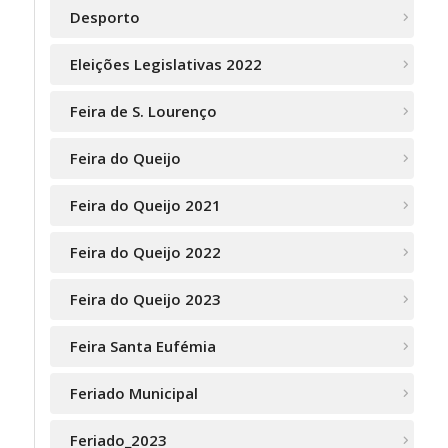
Desporto
Eleições Legislativas 2022
Feira de S. Lourenço
Feira do Queijo
Feira do Queijo 2021
Feira do Queijo 2022
Feira do Queijo 2023
Feira Santa Eufémia
Feriado Municipal
Feriado_2023