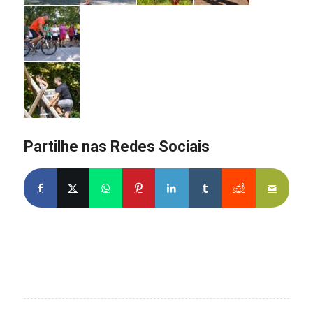
Partilhe nas Redes Sociais