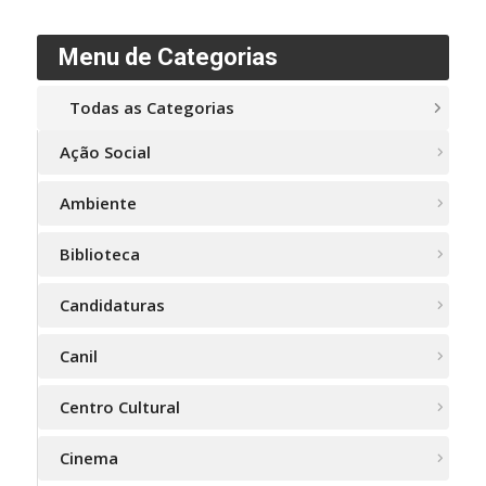
Menu de Categorias
Todas as Categorias
Ação Social
Ambiente
Biblioteca
Candidaturas
Canil
Centro Cultural
Cinema