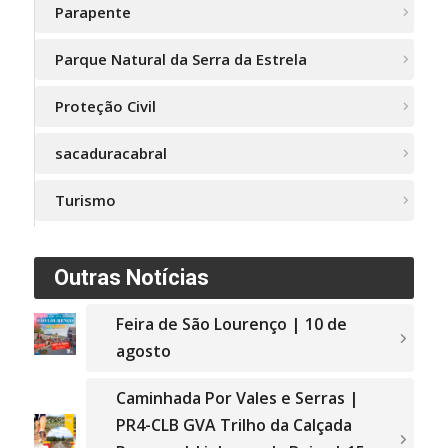
Parapente
Parque Natural da Serra da Estrela
Proteção Civil
sacaduracabral
Turismo
Outras Notícias
Feira de São Lourenço | 10 de
agosto
Caminhada Por Vales e Serras |
PR4-CLB GVA Trilho da Calçada