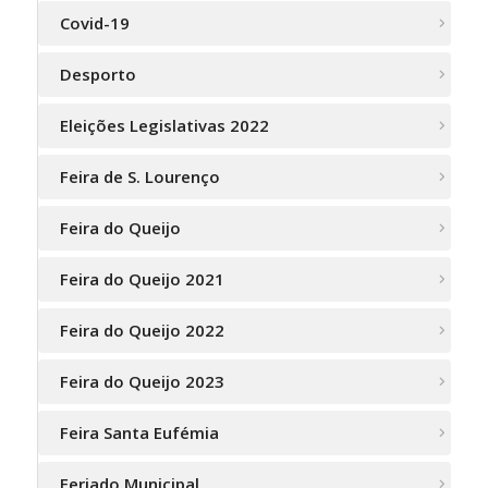
Covid-19
Desporto
Eleições Legislativas 2022
Feira de S. Lourenço
Feira do Queijo
Feira do Queijo 2021
Feira do Queijo 2022
Feira do Queijo 2023
Feira Santa Eufémia
Feriado Municipal