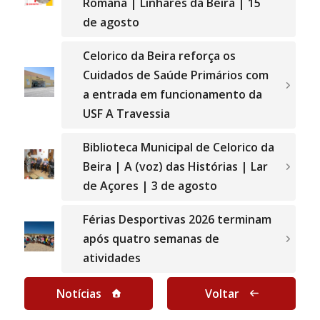
Romana | Linhares da Beira | 15
de agosto
Celorico da Beira reforça os
Cuidados de Saúde Primários com
a entrada em funcionamento da
USF A Travessia
Biblioteca Municipal de Celorico da
Beira | A (voz) das Histórias | Lar
de Açores | 3 de agosto
Férias Desportivas 2026 terminam
após quatro semanas de
atividades
Notícias
Voltar