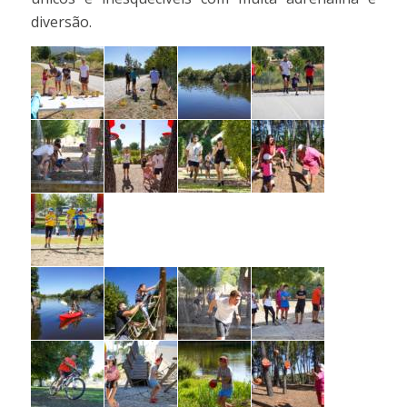
diversão.