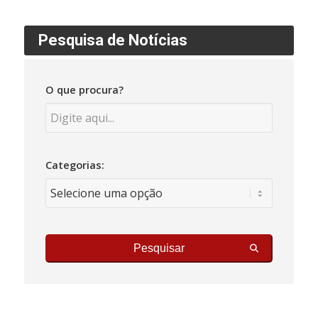
Pesquisa de Notícias
O que procura?
Categorias:
Pesquisar