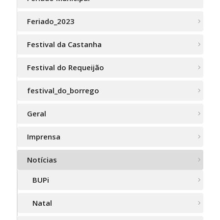
Feriado_2023
Festival da Castanha
Festival do Requeijão
festival_do_borrego
Geral
Imprensa
Notícias
BUPi
Natal