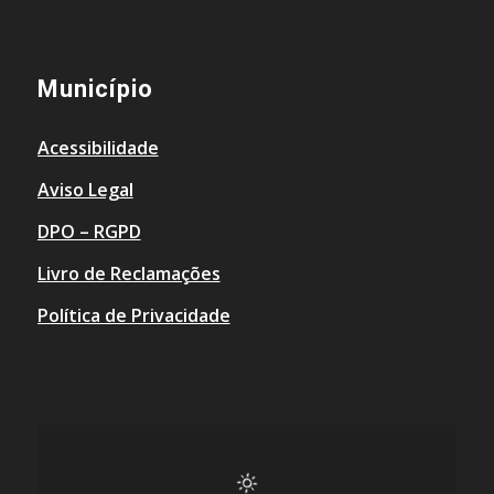
Município
Acessibilidade
Aviso Legal
DPO – RGPD
Livro de Reclamações
Política de Privacidade