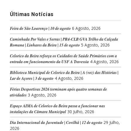
Últimas Notícias
Feira de São Lourenço | 10 de agosto
6 Agosto, 2026
Caminhada Por Vales e Serras | PR4-CLB GVA Trilho da Calçada
Romana | Linhares da Beira | 15 de agosto
5 Agosto, 2026
Celorico da Beira reforça os Cuidados de Saúde Primários com a
entrada em funcionamento da USF A Travessia
4 Agosto, 2026
Biblioteca Municipal de Celorico da Beira | A (voz) das Histórias |
Lar de Açores | 3 de agosto
4 Agosto, 2026
Férias Desportivas 2026 terminam após quatro semanas de
atividades
3 Agosto, 2026
Espaço AIMA de Celorico da Beira passa a funcionar nas
instalações da Câmara Municipal
30 Julho, 2026
Dia Internacional da Juventude | Covilhã | 12 de agosto
29 Julho,
2026