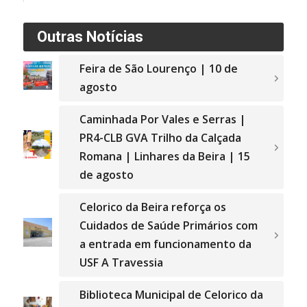
Outras Notícias
Feira de São Lourenço | 10 de
agosto
Caminhada Por Vales e Serras |
PR4-CLB GVA Trilho da Calçada
Romana | Linhares da Beira | 15
de agosto
Celorico da Beira reforça os
Cuidados de Saúde Primários com
a entrada em funcionamento da
USF A Travessia
Biblioteca Municipal de Celorico da