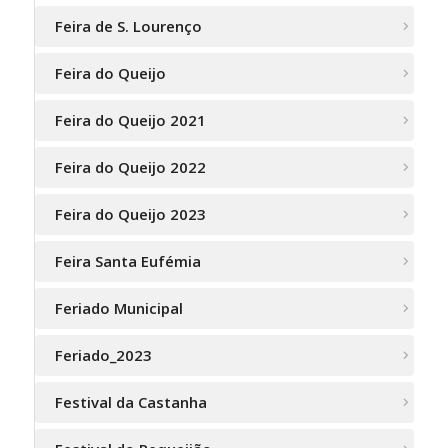
Feira de S. Lourenço
Feira do Queijo
Feira do Queijo 2021
Feira do Queijo 2022
Feira do Queijo 2023
Feira Santa Eufémia
Feriado Municipal
Feriado_2023
Festival da Castanha