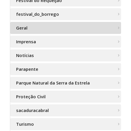
Festival do Requeijão
festival_do_borrego
Geral
Imprensa
Notícias
Parapente
Parque Natural da Serra da Estrela
Proteção Civil
sacaduracabral
Turismo