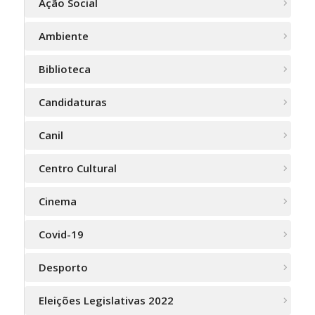
Ação Social
Ambiente
Biblioteca
Candidaturas
Canil
Centro Cultural
Cinema
Covid-19
Desporto
Eleições Legislativas 2022