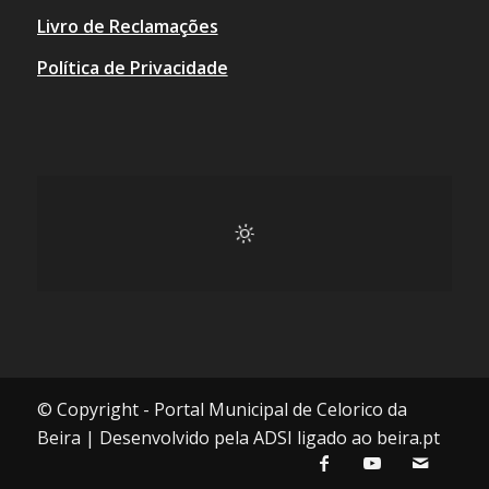
Livro de Reclamações
Política de Privacidade
© Copyright - Portal Municipal de Celorico da
Beira | Desenvolvido pela ADSI ligado ao beira.pt