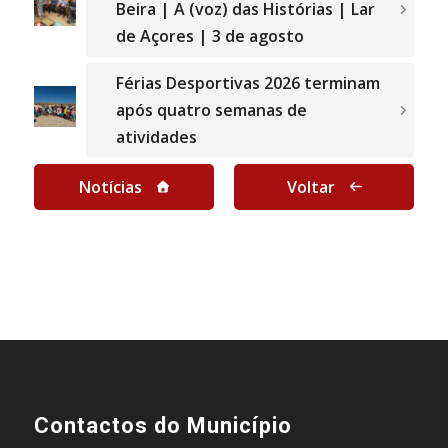
Beira | A (voz) das Histórias | Lar
de Açores | 3 de agosto
Férias Desportivas 2026 terminam
após quatro semanas de
atividades
Notícias
Voltar
Contactos do Município