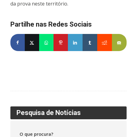
da prova neste território.
Partilhe nas Redes Sociais
Pesquisa de Notícias
O que procura?