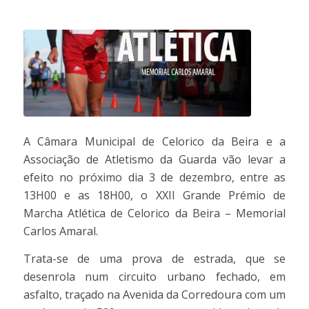
A Câmara Municipal de Celorico da Beira e a
Associação de Atletismo da Guarda vão levar a
efeito no próximo dia 3 de dezembro, entre as
13H00 e as 18H00, o XXII Grande Prémio de
Marcha Atlética de Celorico da Beira – Memorial
Carlos Amaral.
Trata-se de uma prova de estrada, que se
desenrola num circuito urbano fechado, em
asfalto, traçado na Avenida da Corredoura com um