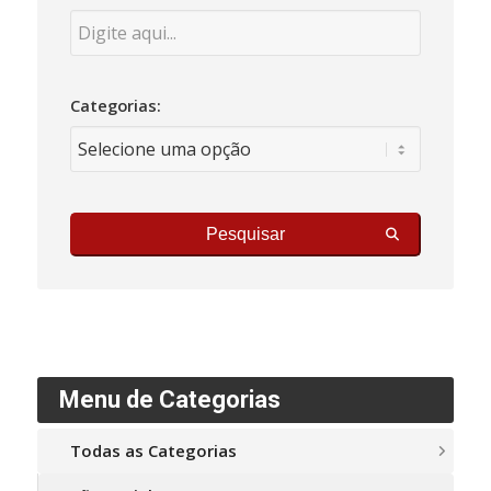
Categorias:
Pesquisar
Menu de Categorias
Todas as Categorias