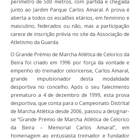
perímetro de 500 metros, com partida e chegada
junto ao Jardim Parque Carlos Amaral. A prova é
aberta a todos os escalões etários, em feminino e
masculino, federados ou não, mas a participação
carece de inscrição prévia no site da Associação de
Atletismo da Guarda.
O Grande Prémio de Marcha Atlética de Celorico da
Beira foi criado em 1996 por força da vontade e
empenho do treinador celoricense, Carlos Amaral,
grande impulsionador desta modalidade
desportiva no concelho. Após o seu falecimento
prematuro a 4 de dezembro de 1999, esta prova
desportiva, que conta para o Campeonato Distrital
de Marcha Atlética desde 2006, passou a designar-
se “Grande Prémio de Marcha Atlética de Celorico
da Beira – Memorial Carlos Amaral”, em
homenagem ao entusiasta treinador e fundador