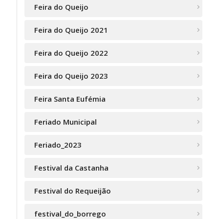
Feira do Queijo
Feira do Queijo 2021
Feira do Queijo 2022
Feira do Queijo 2023
Feira Santa Eufémia
Feriado Municipal
Feriado_2023
Festival da Castanha
Festival do Requeijão
festival_do_borrego