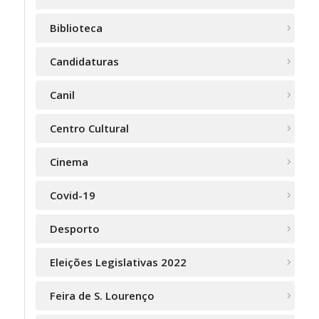
Biblioteca
Candidaturas
Canil
Centro Cultural
Cinema
Covid-19
Desporto
Eleições Legislativas 2022
Feira de S. Lourenço