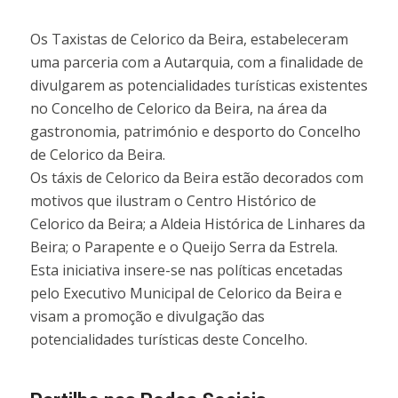
Os Taxistas de Celorico da Beira, estabeleceram
uma parceria com a Autarquia, com a finalidade de
divulgarem as potencialidades turísticas existentes
no Concelho de Celorico da Beira, na área da
gastronomia, património e desporto do Concelho
de Celorico da Beira.
Os táxis de Celorico da Beira estão decorados com
motivos que ilustram o Centro Histórico de
Celorico da Beira; a Aldeia Histórica de Linhares da
Beira; o Parapente e o Queijo Serra da Estrela.
Esta iniciativa insere-se nas políticas encetadas
pelo Executivo Municipal de Celorico da Beira e
visam a promoção e divulgação das
potencialidades turísticas deste Concelho.