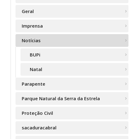
Geral
Imprensa
Notícias
BUPi
Natal
Parapente
Parque Natural da Serra da Estrela
Proteção Civil
sacaduracabral