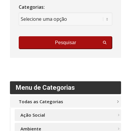
Categorias:
Pesquisar
Menu de Categorias
Todas as Categorias
Ação Social
Ambiente