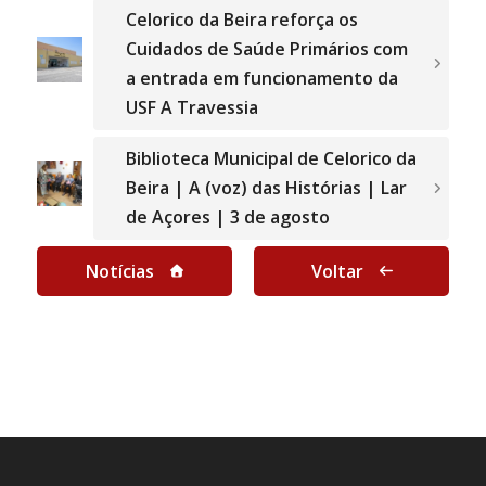
Celorico da Beira reforça os
Cuidados de Saúde Primários com
a entrada em funcionamento da
USF A Travessia
Biblioteca Municipal de Celorico da
Beira | A (voz) das Histórias | Lar
de Açores | 3 de agosto
Notícias
Voltar