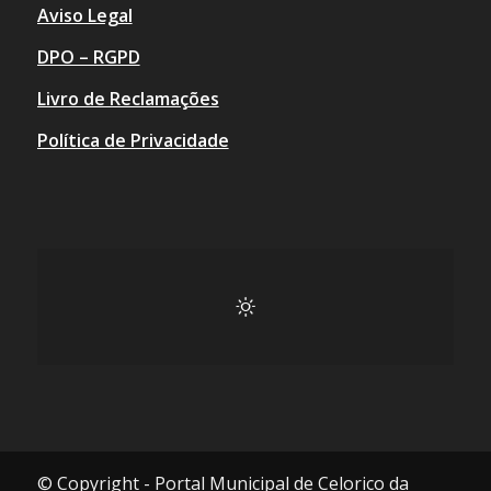
Aviso Legal
DPO – RGPD
Livro de Reclamações
Política de Privacidade
© Copyright - Portal Municipal de Celorico da