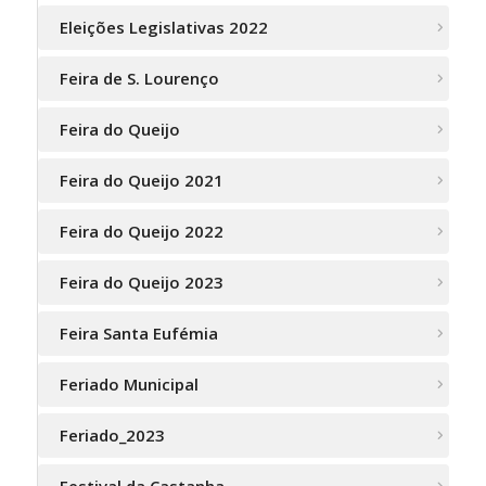
Eleições Legislativas 2022
Feira de S. Lourenço
Feira do Queijo
Feira do Queijo 2021
Feira do Queijo 2022
Feira do Queijo 2023
Feira Santa Eufémia
Feriado Municipal
Feriado_2023