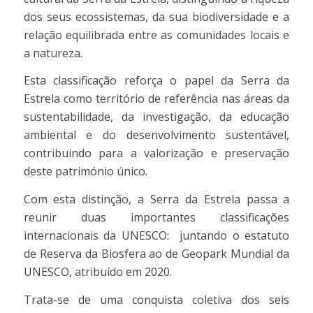
dos seus ecossistemas, da sua biodiversidade e a
relação equilibrada entre as comunidades locais e
a natureza.
Esta classificação reforça o papel da Serra da
Estrela como território de referência nas áreas da
sustentabilidade, da investigação, da educação
ambiental e do desenvolvimento sustentável,
contribuindo para a valorização e preservação
deste património único.
Com esta distinção, a Serra da Estrela passa a
reunir duas importantes classificações
internacionais da UNESCO: juntando o estatuto
de Reserva da Biosfera ao de Geopark Mundial da
UNESCO, atribuído em 2020.
Trata-se de uma conquista coletiva dos seis