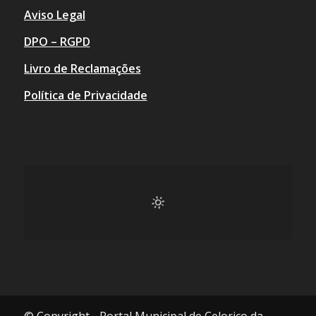
Aviso Legal
DPO – RGPD
Livro de Reclamações
Política de Privacidade
© Copyright - Portal Municipal de Celorico da