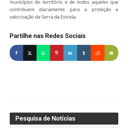
municípios do território e de todos aqueles que
contribuem diariamente para a proteção e
valorização da Serra da Estrela.
Partilhe nas Redes Sociais
Pesquisa de Notícias