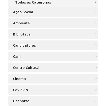
Todas as Categorias
Ação Social
Ambiente
Biblioteca
Candidaturas
Canil
Centro Cultural
Cinema
Covid-19
Desporto