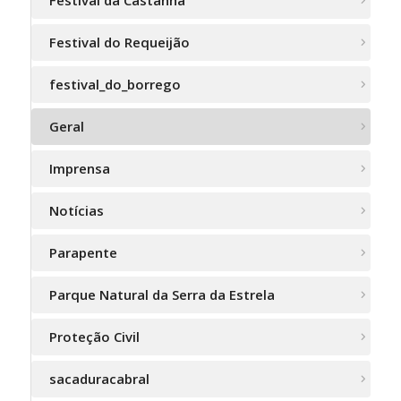
Festival da Castanha
Festival do Requeijão
festival_do_borrego
Geral
Imprensa
Notícias
Parapente
Parque Natural da Serra da Estrela
Proteção Civil
sacaduracabral