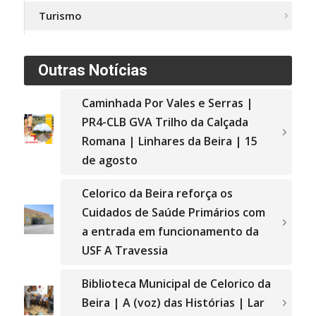
Turismo
Outras Notícias
Caminhada Por Vales e Serras |
PR4-CLB GVA Trilho da Calçada
Romana | Linhares da Beira | 15
de agosto
Celorico da Beira reforça os
Cuidados de Saúde Primários com
a entrada em funcionamento da
USF A Travessia
Biblioteca Municipal de Celorico da
Beira | A (voz) das Histórias | Lar