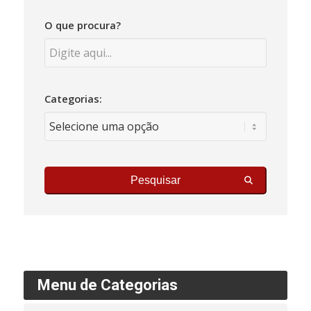
O que procura?
Categorias:
Pesquisar
Menu de Categorias