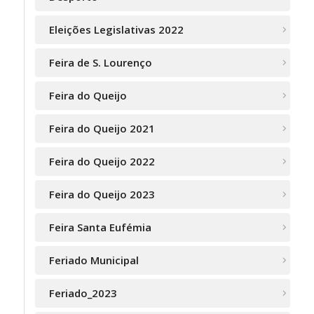
Eleições Legislativas 2022
Feira de S. Lourenço
Feira do Queijo
Feira do Queijo 2021
Feira do Queijo 2022
Feira do Queijo 2023
Feira Santa Eufémia
Feriado Municipal
Feriado_2023