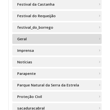
Festival da Castanha
Festival do Requeijão
festival_do_borrego
Geral
Imprensa
Notícias
Parapente
Parque Natural da Serra da Estrela
Proteção Civil
sacaduracabral