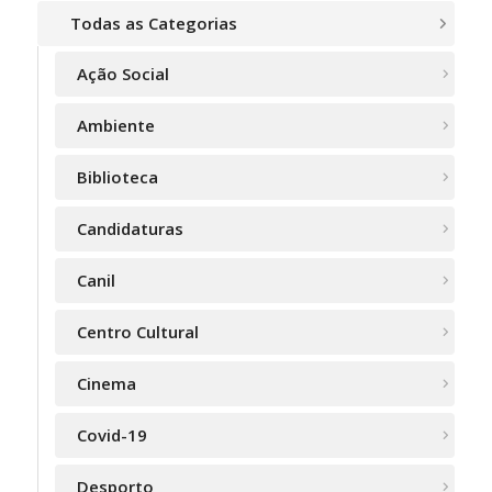
Todas as Categorias
Ação Social
Ambiente
Biblioteca
Candidaturas
Canil
Centro Cultural
Cinema
Covid-19
Desporto