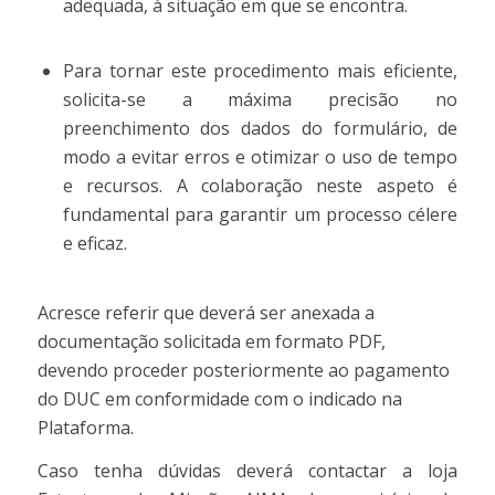
adequada, à situação em que se encontra.
Para tornar este procedimento mais eficiente,
solicita-se a máxima precisão no
preenchimento dos dados do formulário, de
modo a evitar erros e otimizar o uso de tempo
e recursos. A colaboração neste aspeto é
fundamental para garantir um processo célere
e eficaz.
Acresce referir que deverá ser anexada a
documentação solicitada em formato PDF,
devendo proceder posteriormente ao pagamento
do DUC em conformidade com o indicado na
Plataforma.
Caso tenha dúvidas deverá contactar a loja