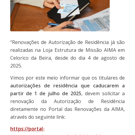
“Renovações de Autorização de Residência já são
realizadas na Loja Estrutura de Missão AIMA em
Celorico da Beira, desde do dia 4 de agosto de
2025.
Vimos por este meio informar que os titulares de
autorizações de residência que caducarem
a
partir de 1 de julho de 2025
, devem solicitar a
renovação da Autorização de Residência
diretamente no Portal das Renovações da AIMA,
através do seguinte link:
https://portal-