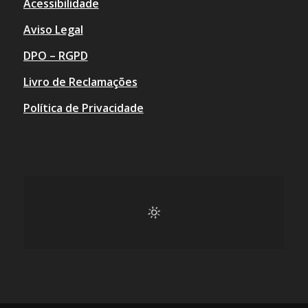
Acessibilidade
Aviso Legal
DPO – RGPD
Livro de Reclamações
Política de Privacidade