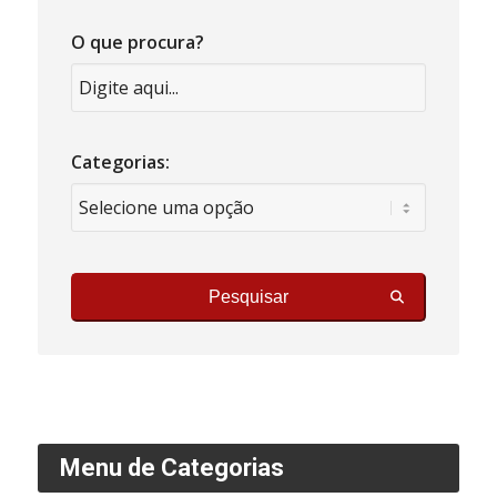
O que procura?
Categorias:
Pesquisar
Menu de Categorias