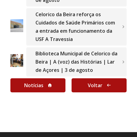
Celorico da Beira reforça os
Cuidados de Saúde Primários com
a entrada em funcionamento da
USF A Travessia
Biblioteca Municipal de Celorico da
Beira | A (voz) das Histórias | Lar
de Açores | 3 de agosto
Notícias
Voltar