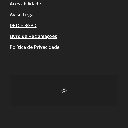
Acessibilidade
Aviso Legal
DPO – RGPD
Livro de Reclamações
Política de Privacidade