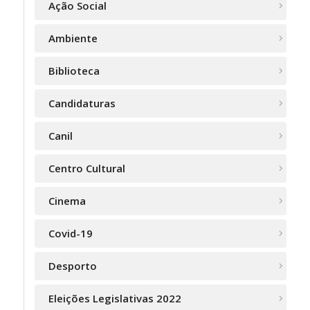
Ação Social
Ambiente
Biblioteca
Candidaturas
Canil
Centro Cultural
Cinema
Covid-19
Desporto
Eleições Legislativas 2022