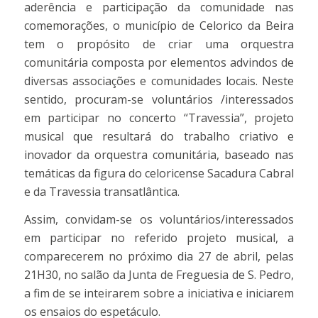
aderência e participação da comunidade nas
comemorações, o município de Celorico da Beira
tem o propósito de criar uma orquestra
comunitária composta por elementos advindos de
diversas associações e comunidades locais. Neste
sentido, procuram-se voluntários /interessados
em participar no concerto “Travessia”, projeto
musical que resultará do trabalho criativo e
inovador da orquestra comunitária, baseado nas
temáticas da figura do celoricense Sacadura Cabral
e da Travessia transatlântica.
Assim, convidam-se os voluntários/interessados
em participar no referido projeto musical, a
comparecerem no próximo dia 27 de abril, pelas
21H30, no salão da Junta de Freguesia de S. Pedro,
a fim de se inteirarem sobre a iniciativa e iniciarem
os ensaios do espetáculo.