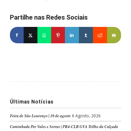
Partilhe nas Redes Sociais
Últimas Notícias
Feira de São Lourenço | 10 de agosto
6 Agosto, 2026
Caminhada Por Vales e Serras | PR4-CLB GVA Trilho da Calçada