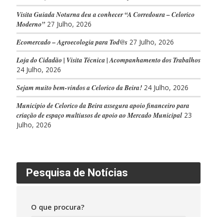
Visita Guiada Noturna deu a conhecer “A Corredoura – Celorico
Moderno”
27 Julho, 2026
Ecomercado – Agroecologia para Tod@s
27 Julho, 2026
Loja do Cidadão | Visita Técnica | Acompanhamento dos Trabalhos
24 Julho, 2026
Sejam muito bem-vindos a Celorico da Beira!
24 Julho, 2026
Município de Celorico da Beira assegura apoio financeiro para
criação de espaço multiusos de apoio ao Mercado Municipal
23
Julho, 2026
Pesquisa de Notícias
O que procura?