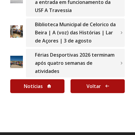
a entrada em funcionamento da
USF A Travessia
Biblioteca Municipal de Celorico da
Beira | A (voz) das Histórias | Lar
de Açores | 3 de agosto
Férias Desportivas 2026 terminam
após quatro semanas de
atividades
Notícias
Voltar