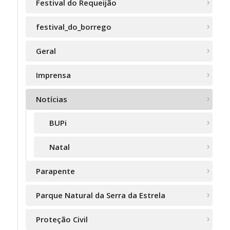
Festival do Requeijão
festival_do_borrego
Geral
Imprensa
Notícias
BUPi
Natal
Parapente
Parque Natural da Serra da Estrela
Proteção Civil