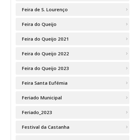
Feira de S. Lourenço
Feira do Queijo
Feira do Queijo 2021
Feira do Queijo 2022
Feira do Queijo 2023
Feira Santa Eufémia
Feriado Municipal
Feriado_2023
Festival da Castanha