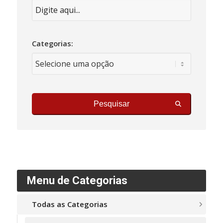
Categorias:
Pesquisar
Menu de Categorias
Todas as Categorias