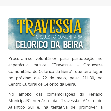
Procuram-se voluntários para participação no
espetáculo musical “Travessia – Orquestra
Comunitária de Celorico da Beira”, que terá lugar
no próximo dia 22 de maio, pelas 21H30, no
Centro Cultural de Celorico da Beira.
No âmbito das comemorações do Feriado
Municipal/Centenário da Travessia Aérea do
Atlântico Sul e, na tentativa de promover a