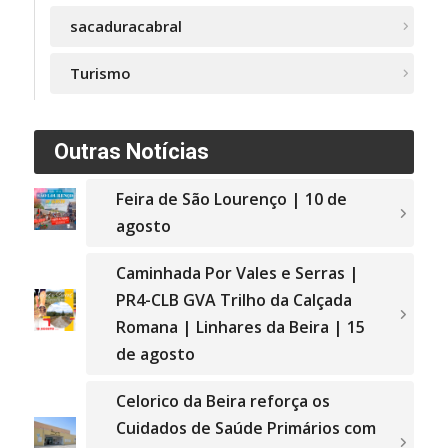
sacaduracabral
Turismo
Outras Notícias
Feira de São Lourenço | 10 de
agosto
Caminhada Por Vales e Serras |
PR4-CLB GVA Trilho da Calçada
Romana | Linhares da Beira | 15
de agosto
Celorico da Beira reforça os
Cuidados de Saúde Primários com