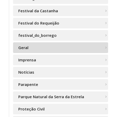
Festival da Castanha
Festival do Requeijão
festival_do_borrego
Geral
Imprensa
Notícias
Parapente
Parque Natural da Serra da Estrela
Proteção Civil