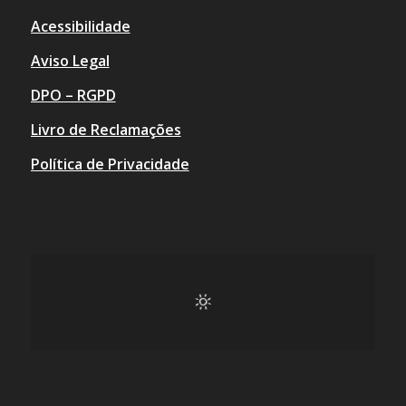
Acessibilidade
Aviso Legal
DPO – RGPD
Livro de Reclamações
Política de Privacidade