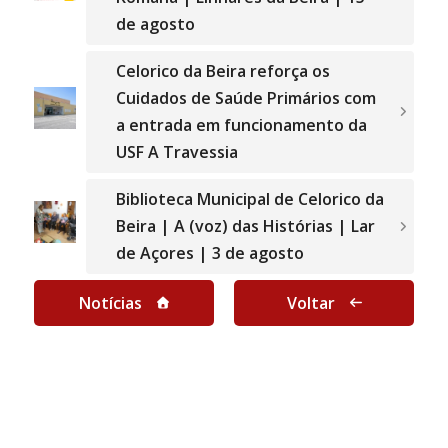
de agosto
Celorico da Beira reforça os
Cuidados de Saúde Primários com
a entrada em funcionamento da
USF A Travessia
Biblioteca Municipal de Celorico da
Beira | A (voz) das Histórias | Lar
de Açores | 3 de agosto
Notícias
Voltar