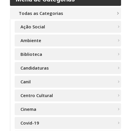
Todas as Categorias
Ação Social
Ambiente
Biblioteca
Candidaturas
Canil
Centro Cultural
Cinema
Covid-19