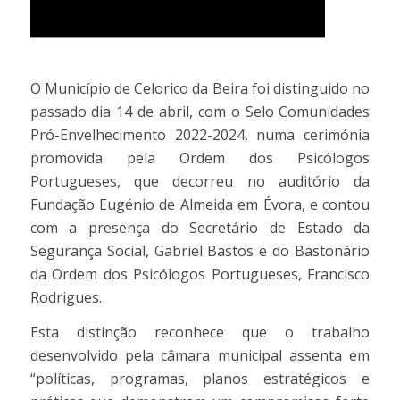
O Município de Celorico da Beira foi distinguido no
passado dia 14 de abril, com o Selo Comunidades
Pró-Envelhecimento 2022-2024, numa cerimónia
promovida pela Ordem dos Psicólogos
Portugueses, que decorreu no auditório da
Fundação Eugénio de Almeida em Évora, e contou
com a presença do Secretário de Estado da
Segurança Social, Gabriel Bastos e do Bastonário
da Ordem dos Psicólogos Portugueses, Francisco
Rodrigues.
Esta distinção reconhece que o trabalho
desenvolvido pela câmara municipal assenta em
“políticas, programas, planos estratégicos e