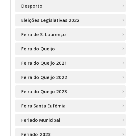
Desporto
Eleições Legislativas 2022
Feira de S. Lourenço
Feira do Queijo
Feira do Queijo 2021
Feira do Queijo 2022
Feira do Queijo 2023
Feira Santa Eufémia
Feriado Municipal
Feriado_2023