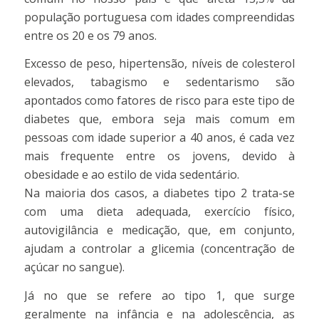
população portuguesa com idades compreendidas
entre os 20 e os 79 anos.
Excesso de peso, hipertensão, níveis de colesterol
elevados, tabagismo e sedentarismo são
apontados como fatores de risco para este tipo de
diabetes que, embora seja mais comum em
pessoas com idade superior a 40 anos, é cada vez
mais frequente entre os jovens, devido à
obesidade e ao estilo de vida sedentário.
Na maioria dos casos, a diabetes tipo 2 trata-se
com uma dieta adequada, exercício físico,
autovigilância e medicação, que, em conjunto,
ajudam a controlar a glicemia (concentração de
açúcar no sangue).
Já no que se refere ao tipo 1, que surge
geralmente na infância e na adolescência, as