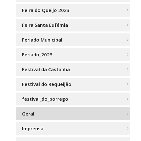
Feira do Queijo 2023
Feira Santa Eufémia
Feriado Municipal
Feriado_2023
Festival da Castanha
Festival do Requeijão
festival_do_borrego
Geral
Imprensa