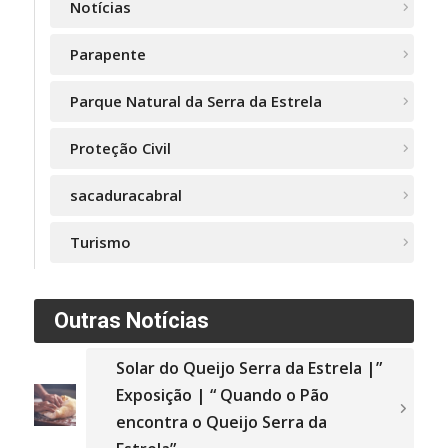
Notícias
Parapente
Parque Natural da Serra da Estrela
Proteção Civil
sacaduracabral
Turismo
Outras Notícias
Solar do Queijo Serra da Estrela |”
Exposição | “ Quando o Pão
encontra o Queijo Serra da