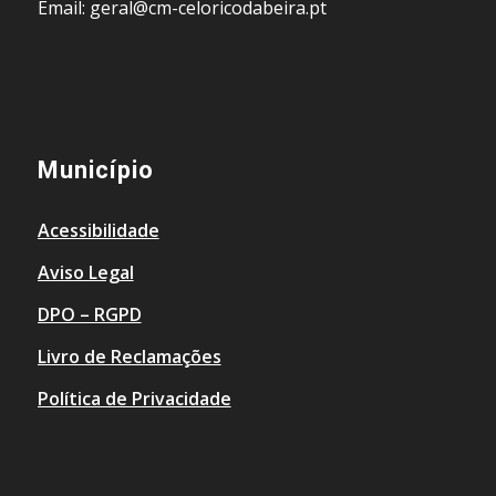
Email: geral@cm-celoricodabeira.pt
Município
Acessibilidade
Aviso Legal
DPO – RGPD
Livro de Reclamações
Política de Privacidade