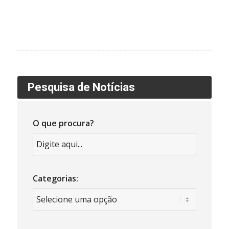
Pesquisa de Notícias
O que procura?
Categorias: