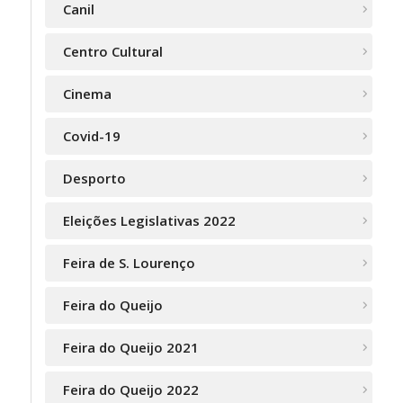
Canil
Centro Cultural
Cinema
Covid-19
Desporto
Eleições Legislativas 2022
Feira de S. Lourenço
Feira do Queijo
Feira do Queijo 2021
Feira do Queijo 2022