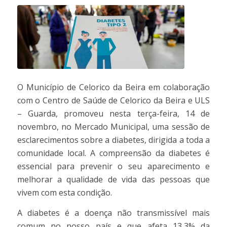
O Município de Celorico da Beira em colaboração
com o Centro de Saúde de Celorico da Beira e ULS
– Guarda, promoveu nesta terça-feira, 14 de
novembro, no Mercado Municipal, uma sessão de
esclarecimentos sobre a diabetes, dirigida a toda a
comunidade local. A compreensão da diabetes é
essencial para prevenir o seu aparecimento e
melhorar a qualidade de vida das pessoas que
vivem com esta condição.
A diabetes é a doença não transmissível mais
comum no nosso país e que afeta 13,3% da