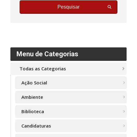
Pesquisar
Menu de Categorias
Todas as Categorias
Ação Social
Ambiente
Biblioteca
Candidaturas