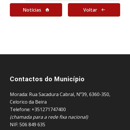
Notícias
Voltar
Contactos do Município
Morada: Rua Sacadura Cabral, Nº39, 6360-350,
Celorico da Beira
Telefone: +351271747400
(chamada para a rede fixa nacional)
NIF: 506 849 635