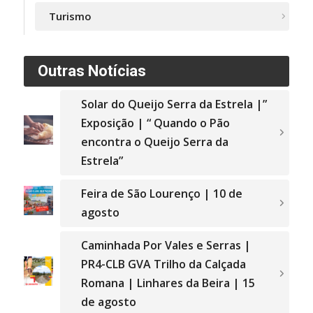
Turismo
Outras Notícias
Solar do Queijo Serra da Estrela |”
Exposição | “ Quando o Pão
encontra o Queijo Serra da
Estrela”
Feira de São Lourenço | 10 de
agosto
Caminhada Por Vales e Serras |
PR4-CLB GVA Trilho da Calçada
Romana | Linhares da Beira | 15
de agosto