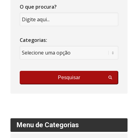
O que procura?
Categorias:
Pesquisar
Menu de Categorias