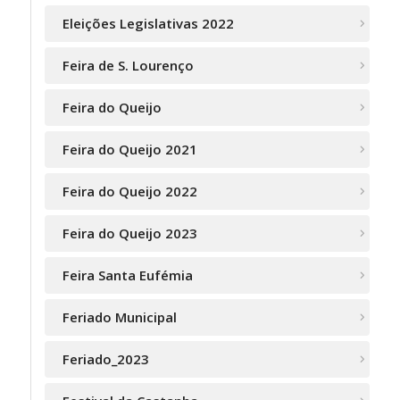
Eleições Legislativas 2022
Feira de S. Lourenço
Feira do Queijo
Feira do Queijo 2021
Feira do Queijo 2022
Feira do Queijo 2023
Feira Santa Eufémia
Feriado Municipal
Feriado_2023