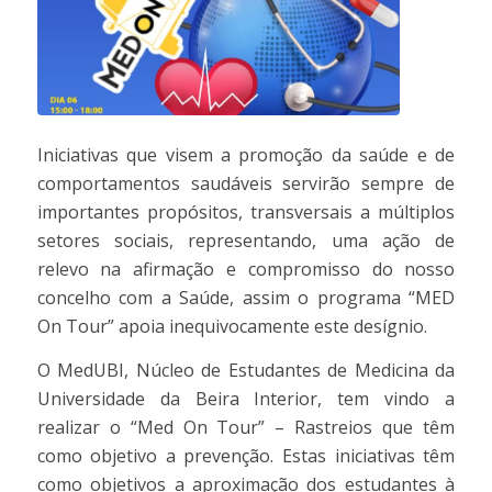
Iniciativas que visem a promoção da saúde e de
comportamentos saudáveis servirão sempre de
importantes propósitos, transversais a múltiplos
setores sociais, representando, uma ação de
relevo na afirmação e compromisso do nosso
concelho com a Saúde, assim o programa “MED
On Tour” apoia inequivocamente este desígnio.
O MedUBI, Núcleo de Estudantes de Medicina da
Universidade da Beira Interior, tem vindo a
realizar o “Med On Tour” – Rastreios que têm
como objetivo a prevenção. Estas iniciativas têm
como objetivos a aproximação dos estudantes à