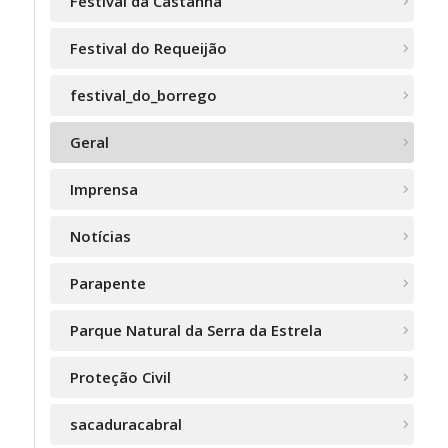
Festival da Castanha
Festival do Requeijão
festival_do_borrego
Geral
Imprensa
Notícias
Parapente
Parque Natural da Serra da Estrela
Proteção Civil
sacaduracabral