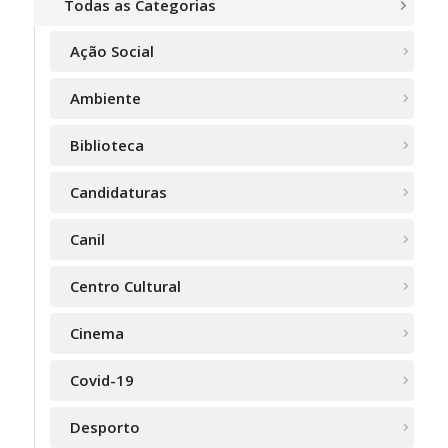
Todas as Categorias
Ação Social
Ambiente
Biblioteca
Candidaturas
Canil
Centro Cultural
Cinema
Covid-19
Desporto