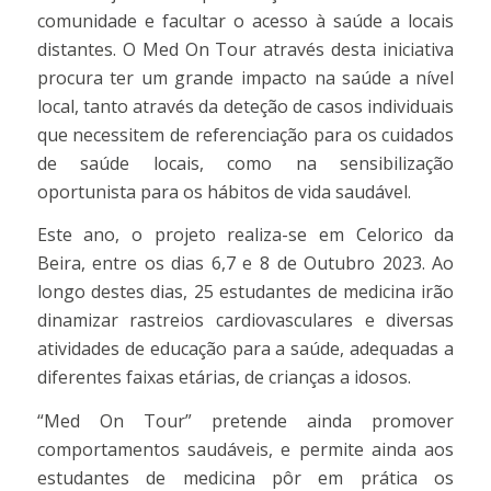
comunidade e facultar o acesso à saúde a locais
distantes. O Med On Tour através desta iniciativa
procura ter um grande impacto na saúde a nível
local, tanto através da deteção de casos individuais
que necessitem de referenciação para os cuidados
de saúde locais, como na sensibilização
oportunista para os hábitos de vida saudável.
Este ano, o projeto realiza-se em Celorico da
Beira, entre os dias 6,7 e 8 de Outubro 2023. Ao
longo destes dias, 25 estudantes de medicina irão
dinamizar rastreios cardiovasculares e diversas
atividades de educação para a saúde, adequadas a
diferentes faixas etárias, de crianças a idosos.
“Med On Tour” pretende ainda promover
comportamentos saudáveis, e permite ainda aos
estudantes de medicina pôr em prática os