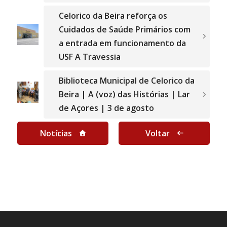
Celorico da Beira reforça os
Cuidados de Saúde Primários com
a entrada em funcionamento da
USF A Travessia
Biblioteca Municipal de Celorico da
Beira | A (voz) das Histórias | Lar
de Açores | 3 de agosto
Notícias
Voltar