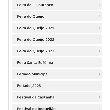
Feira de S. Lourenço
Feira do Queijo
Feira do Queijo 2021
Feira do Queijo 2022
Feira do Queijo 2023
Feira Santa Eufémia
Feriado Municipal
Feriado_2023
Festival da Castanha
Festival do Requeijão