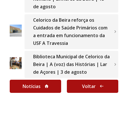
de agosto
Celorico da Beira reforça os
Cuidados de Saúde Primários com
a entrada em funcionamento da
USF A Travessia
Biblioteca Municipal de Celorico da
Beira | A (voz) das Histórias | Lar
de Açores | 3 de agosto
Notícias
Voltar