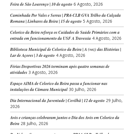
Feira de São Lourenço | 10 de agosto
6 Agosto, 2026
Caminhada Por Vales e Serras | PR4-CLB GVA Trilho da Calçada
Romana | Linhares da Beira | 15 de agosto
5 Agosto, 2026
Celorico da Beira reforça os Cuidados de Saúde Primários com a
entrada em funcionamento da USF A Travessia
4 Agosto, 2026
Biblioteca Municipal de Celorico da Beira | A (voz) das Histórias |
Lar de Açores | 3 de agosto
4 Agosto, 2026
Férias Desportivas 2026 terminam após quatro semanas de
atividades
3 Agosto, 2026
Espaço AIMA de Celorico da Beira passa a funcionar nas
instalações da Câmara Municipal
30 Julho, 2026
Dia Internacional da Juventude | Covilhã | 12 de agosto
29 Julho,
2026
Avós e crianças celebraram juntos o Dia dos Avós em Celorico da
Beira
28 Julho, 2026