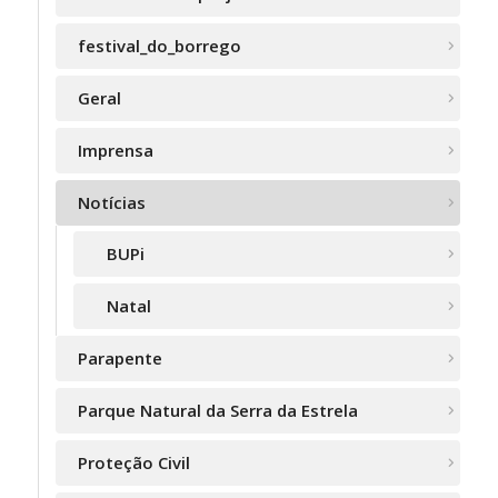
festival_do_borrego
Geral
Imprensa
Notícias
BUPi
Natal
Parapente
Parque Natural da Serra da Estrela
Proteção Civil