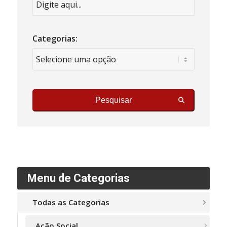
Categorias:
Pesquisar
Menu de Categorias
Todas as Categorias
Ação Social