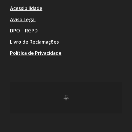
Acessibilidade
Aviso Legal
DPO – RGPD
Livro de Reclamações
Política de Privacidade