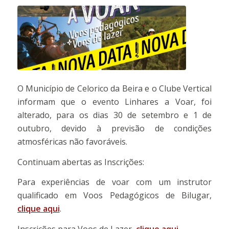
O Município de Celorico da Beira e o Clube Vertical
informam que o evento Linhares a Voar, foi
alterado, para os dias 30 de setembro e 1 de
outubro, devido à previsão de condições
atmosféricas não favoráveis.
Continuam abertas as Inscrições:
Para experiências de voar com um instrutor
qualificado em Voos Pedagógicos de Bilugar,
clique aqui
.