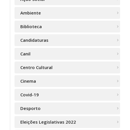
Ambiente
Biblioteca
Candidaturas
Canil
Centro Cultural
Cinema
Covid-19
Desporto
Eleições Legislativas 2022