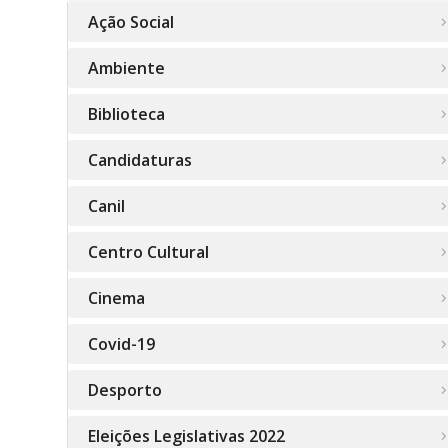
Ação Social
Ambiente
Biblioteca
Candidaturas
Canil
Centro Cultural
Cinema
Covid-19
Desporto
Eleições Legislativas 2022