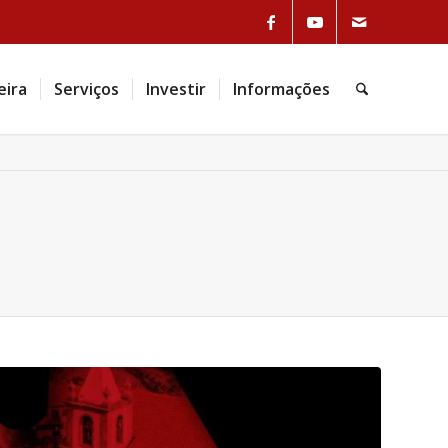
eira
Serviços
Investir
Informações