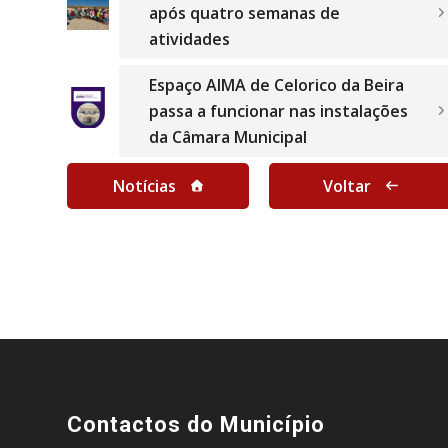
após quatro semanas de
atividades
Espaço AIMA de Celorico da Beira
passa a funcionar nas instalações
da Câmara Municipal
Notícias
Voltar
Contactos do Município