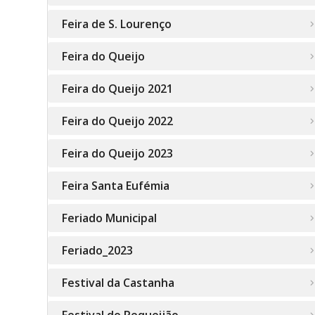
Feira de S. Lourenço
Feira do Queijo
Feira do Queijo 2021
Feira do Queijo 2022
Feira do Queijo 2023
Feira Santa Eufémia
Feriado Municipal
Feriado_2023
Festival da Castanha