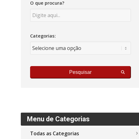
O que procura?
Categorias:
Pesquisar
Menu de Categorias
Todas as Categorias